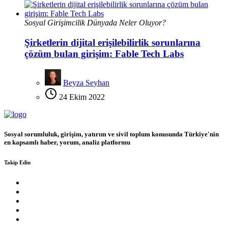
Sosyal Girişimcilik Dünyada Neler Oluyor?
Şirketlerin dijital erişilebilirlik sorunlarına
çözüm bulan girişim: Fable Tech Labs
Beyza Seyhan
24 Ekim 2022
Sosyal sorumluluk, girişim, yatırım ve sivil toplum konusunda Türkiye'nin
en kapsamlı haber, yorum, analiz platformu
Takip Edin