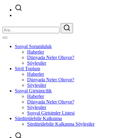
Sosyal Sorumluluk
Haberler
Dünyada Neler Oluyor?
Söyleşiler
Sivil Toplum
Haberler
Dünyada Neler Oluyor?
Söyleşiler
Sosyal Girişimcilik
Haberler
Dünyada Neler Oluyor?
Söyleşiler
Sosyal Girişimler Listesi
Sürdürülebilir Kalkınma
Sürdürülebilir Kalkınma Söyleşiler