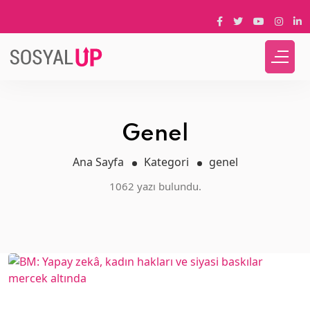
Genel
Ana Sayfa
Kategori
genel
1062 yazı bulundu.