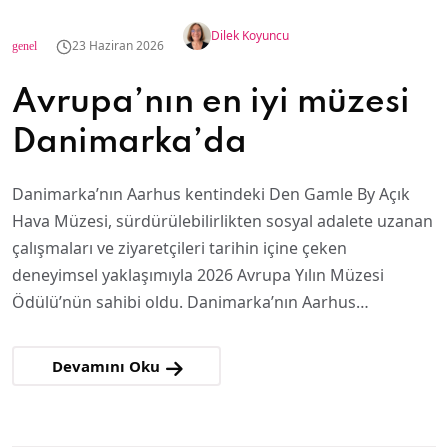
Dilek Koyuncu
23 Haziran 2026
genel
Avrupa’nın en iyi müzesi
Danimarka’da
Danimarka’nın Aarhus kentindeki Den Gamle By Açık
Hava Müzesi, sürdürülebilirlikten sosyal adalete uzanan
çalışmaları ve ziyaretçileri tarihin içine çeken
deneyimsel yaklaşımıyla 2026 Avrupa Yılın Müzesi
Ödülü’nün sahibi oldu. Danimarka’nın Aarhus…
Devamını Oku