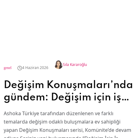
Sıla Kararoğlu
4 Haziran 2026
genel
Değişim Konuşmaları’nda
gündem: Değişim için iş
birlikleri
Ashoka Türkiye tarafından düzenlenen ve farklı
temalarda değişim odaklı buluşmalara ev sahipliği
yapan Değişim Konuşmaları serisi, Komünite’de devam