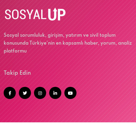
Sosyal sorumluluk, girişim, yatırım ve sivil toplum
konusunda Türkiye'nin en kapsamlı haber, yorum, analiz
platformu
Takip Edin