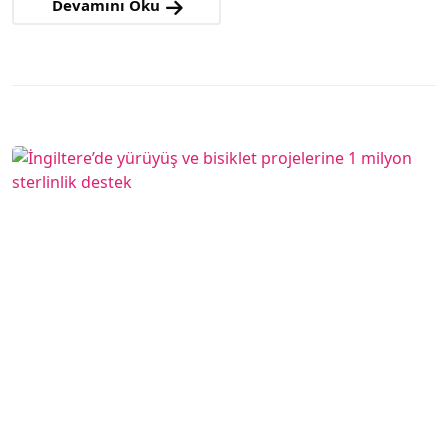
Devamını Oku