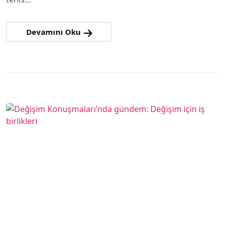
Devamını Oku