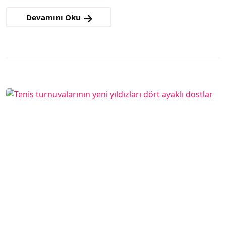
Devamını Oku