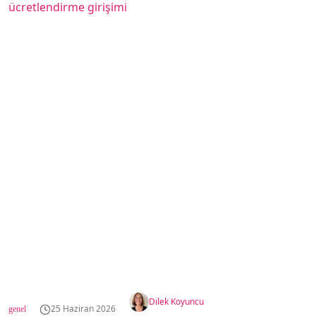
Dilek Koyuncu
25 Haziran 2026
genel