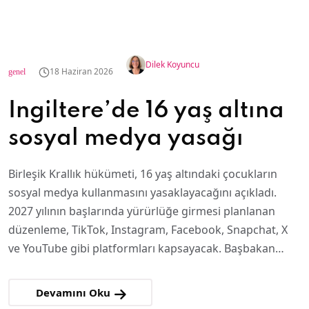
Dilek Koyuncu
18 Haziran 2026
genel
İngiltere’de 16 yaş altına
sosyal medya yasağı
Birleşik Krallık hükümeti, 16 yaş altındaki çocukların
sosyal medya kullanmasını yasaklayacağını açıkladı.
2027 yılının başlarında yürürlüğe girmesi planlanan
düzenleme, TikTok, Instagram, Facebook, Snapchat, X
ve YouTube gibi platformları kapsayacak. Başbakan…
Devamını Oku