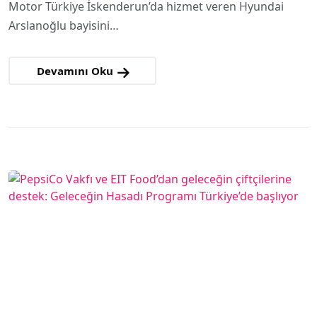
Motor Türkiye İskenderun’da hizmet veren Hyundai
Arslanoğlu bayisini…
Devamını Oku