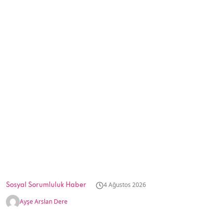
4 Ağustos 2026
Sosyal Sorumluluk Haber
Ayşe Arslan Dere