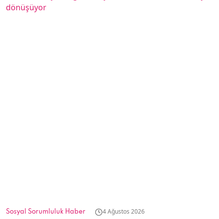
4 Ağustos 2026
Sosyal Sorumluluk Haber