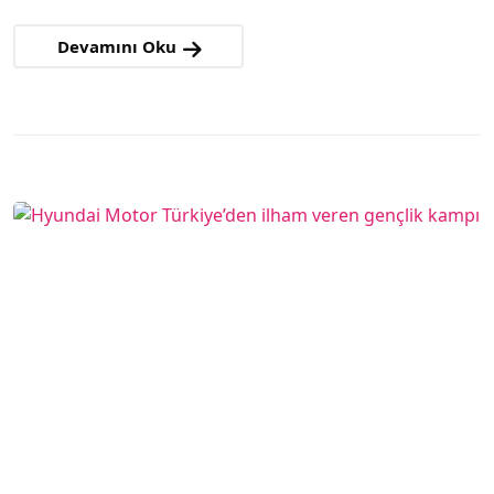
Devamını Oku