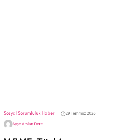
29 Temmuz 2026
Sosyal Sorumluluk Haber
Ayşe Arslan Dere