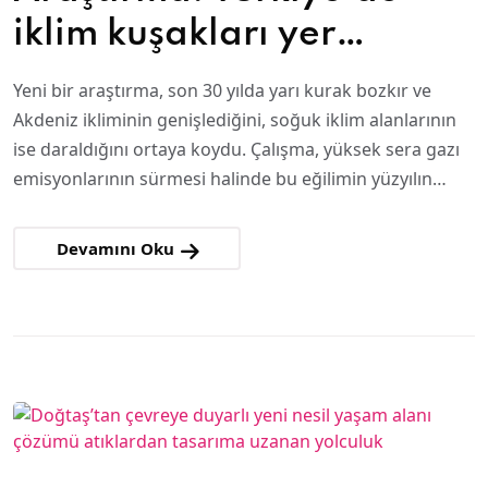
iklim kuşakları yer
değiştiriyor
Yeni bir araştırma, son 30 yılda yarı kurak bozkır ve
Akdeniz ikliminin genişlediğini, soğuk iklim alanlarının
ise daraldığını ortaya koydu. Çalışma, yüksek sera gazı
emisyonlarının sürmesi halinde bu eğilimin yüzyılın…
Devamını Oku