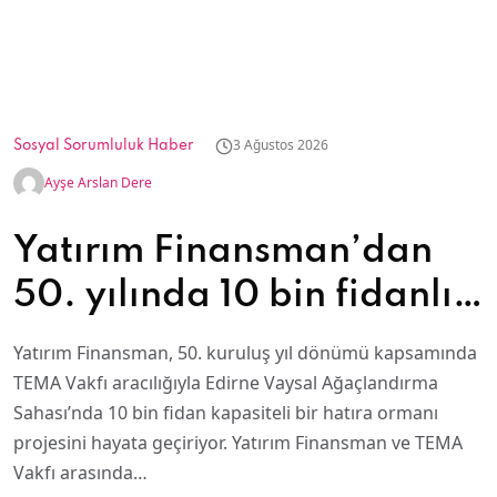
3 Ağustos 2026
Sosyal Sorumluluk Haber
Ayşe Arslan Dere
Yatırım Finansman’dan
50. yılında 10 bin fidanlık
hatıra ormanı
Yatırım Finansman, 50. kuruluş yıl dönümü kapsamında
TEMA Vakfı aracılığıyla Edirne Vaysal Ağaçlandırma
Sahası’nda 10 bin fidan kapasiteli bir hatıra ormanı
projesini hayata geçiriyor. Yatırım Finansman ve TEMA
Vakfı arasında…