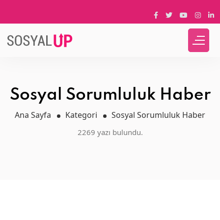
Sosyal Sorumluluk Haber
Ana Sayfa
Kategori
Sosyal Sorumluluk Haber
2269 yazı bulundu.