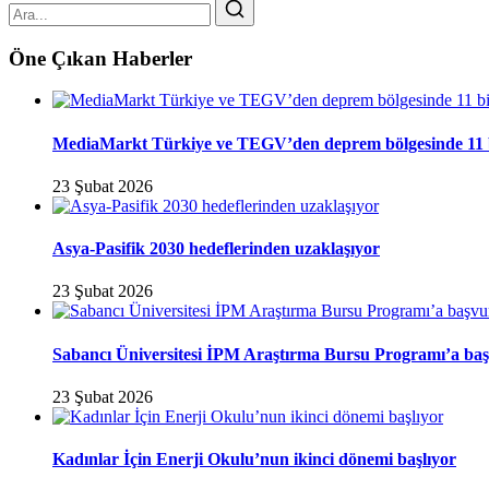
Öne Çıkan Haberler
MediaMarkt Türkiye ve TEGV’den deprem bölgesinde 11 bini
23 Şubat 2026
Asya-Pasifik 2030 hedeflerinden uzaklaşıyor
23 Şubat 2026
Sabancı Üniversitesi İPM Araştırma Bursu Programı’a baş
23 Şubat 2026
Kadınlar İçin Enerji Okulu’nun ikinci dönemi başlıyor