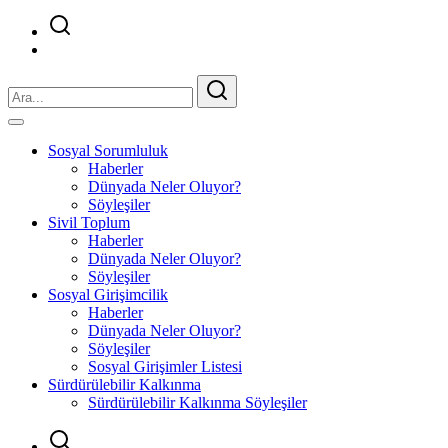
Sosyal Sorumluluk
Haberler
Dünyada Neler Oluyor?
Söyleşiler
Sivil Toplum
Haberler
Dünyada Neler Oluyor?
Söyleşiler
Sosyal Girişimcilik
Haberler
Dünyada Neler Oluyor?
Söyleşiler
Sosyal Girişimler Listesi
Sürdürülebilir Kalkınma
Sürdürülebilir Kalkınma Söyleşiler