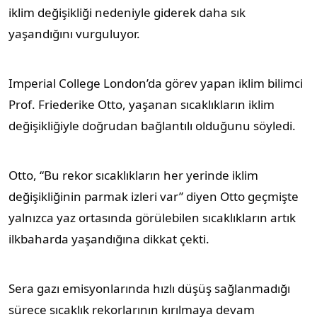
iklim değişikliği nedeniyle giderek daha sık
yaşandığını vurguluyor.
Imperial College London’da görev yapan iklim bilimci
Prof. Friederike Otto, yaşanan sıcaklıkların iklim
değişikliğiyle doğrudan bağlantılı olduğunu söyledi.
Otto, “Bu rekor sıcaklıkların her yerinde iklim
değişikliğinin parmak izleri var’’ diyen Otto geçmişte
yalnızca yaz ortasında görülebilen sıcaklıkların artık
ilkbaharda yaşandığına dikkat çekti.
Sera gazı emisyonlarında hızlı düşüş sağlanmadığı
sürece sıcaklık rekorlarının kırılmaya devam