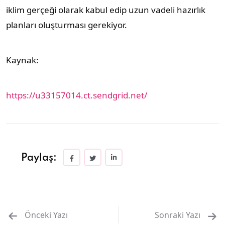
iklim gerçeği olarak kabul edip uzun vadeli hazırlık
planları oluşturması gerekiyor.
Kaynak:
https://u33157014.ct.sendgrid.net/
Paylaş:
Önceki Yazı
Sonraki Yazı