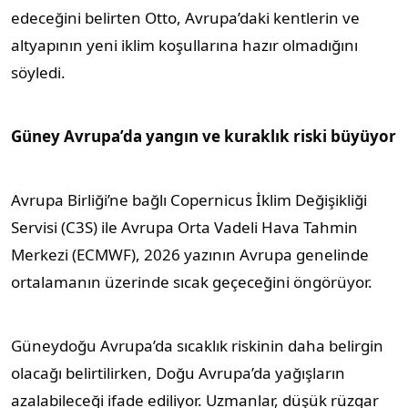
edeceğini belirten Otto, Avrupa’daki kentlerin ve
altyapının yeni iklim koşullarına hazır olmadığını
söyledi.
Güney Avrupa’da yangın ve kuraklık riski büyüyor
Avrupa Birliği’ne bağlı Copernicus İklim Değişikliği
Servisi (C3S) ile Avrupa Orta Vadeli Hava Tahmin
Merkezi (ECMWF), 2026 yazının Avrupa genelinde
ortalamanın üzerinde sıcak geçeceğini öngörüyor.
Güneydoğu Avrupa’da sıcaklık riskinin daha belirgin
olacağı belirtilirken, Doğu Avrupa’da yağışların
azalabileceği ifade ediliyor. Uzmanlar, düşük rüzgar