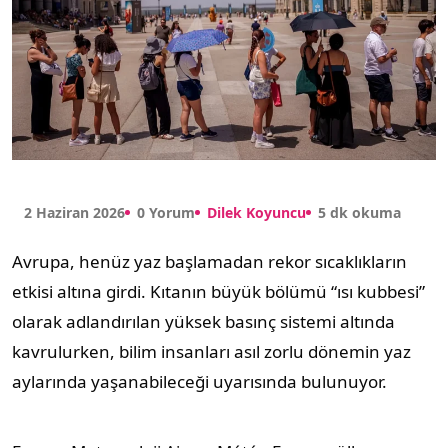
2 Haziran 2026
0 Yorum
Dilek Koyuncu
5 dk okuma
Avrupa, henüz yaz başlamadan rekor sıcaklıkların
etkisi altına girdi. Kıtanın büyük bölümü “ısı kubbesi”
olarak adlandırılan yüksek basınç sistemi altında
kavrulurken, bilim insanları asıl zorlu dönemin yaz
aylarında yaşanabileceği uyarısında bulunuyor.