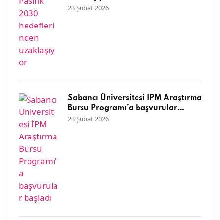
23 Şubat 2026
Sabancı Üniversitesi İPM Araştırma
Bursu Programı’a başvurular
başladı
23 Şubat 2026