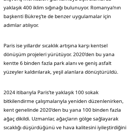
yaklaşık 400 iklim sığınağı bulunuyor. Romanya’nın
başkenti Bükreş’te de benzer uygulamalar için
adımlar atılıyor.
Paris ise yıllardır sıcaklık artışına karşı kentsel
dönüşüm projeleri yürütüyor. 2020’den bu yana
kentte 6 binden fazla park alanı ve geniş asfalt
yüzeyler kaldırılarak, yeşil alanlara dönüştürüldü.
2024 itibarıyla Paris’te yaklaşık 100 sokak
bitkilendirme çalışmalarıyla yeniden düzenlenirken,
kent genelinde 2020’den bu yana 100 binden fazla
ağaç dikildi. Uzmanlar, ağaçların gölge sağlayarak
sıcaklığı düşürdüğünü ve hava kalitesini iyileştirdiğini