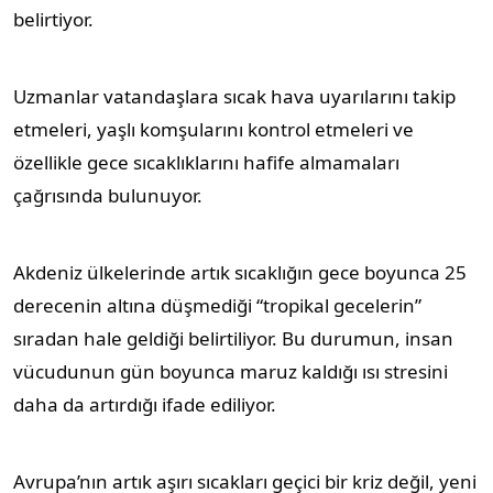
belirtiyor.
Uzmanlar vatandaşlara sıcak hava uyarılarını takip
etmeleri, yaşlı komşularını kontrol etmeleri ve
özellikle gece sıcaklıklarını hafife almamaları
çağrısında bulunuyor.
Akdeniz ülkelerinde artık sıcaklığın gece boyunca 25
derecenin altına düşmediği “tropikal gecelerin”
sıradan hale geldiği belirtiliyor. Bu durumun, insan
vücudunun gün boyunca maruz kaldığı ısı stresini
daha da artırdığı ifade ediliyor.
Avrupa’nın artık aşırı sıcakları geçici bir kriz değil, yeni