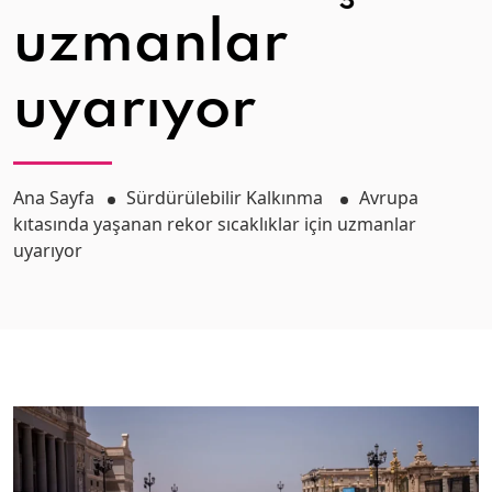
uzmanlar
uyarıyor
Ana Sayfa
Sürdürülebilir Kalkınma
Avrupa
kıtasında yaşanan rekor sıcaklıklar için uzmanlar
uyarıyor