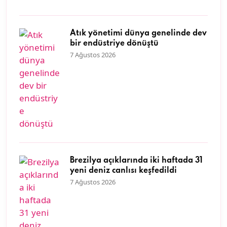
Atık yönetimi dünya genelinde dev
bir endüstriye dönüştü
7 Ağustos 2026
Brezilya açıklarında iki haftada 31
yeni deniz canlısı keşfedildi
7 Ağustos 2026