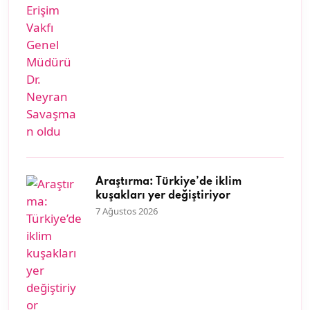
Araştırma: Türkiye’de iklim
kuşakları yer değiştiriyor
7 Ağustos 2026