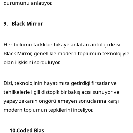
durumunu anlatıyor.
9.
Black Mirror
Her bölümü farklı bir hikaye anlatan antoloji dizisi
Black Mirror, genellikle modern toplumun teknolojiyle
olan ilişkisini sorguluyor.
Dizi, teknolojinin hayatımıza getirdiği fırsatlar ve
tehlikelerle ilgili distopik bir bakış açısı sunuyor ve
yapay zekanın öngörülemeyen sonuçlarına karşı
modern toplumun tepkilerini inceliyor.
10.Coded Bias