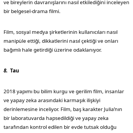
ve bireylerin davranışlarını nasıl etkilediğini inceleyen
bir belgesel-drama filmi.
Film, sosyal medya şirketlerinin kullanıcıları nasıl
manipüle ettiği, dikkatlerini nasıl çektiği ve onları
bağımlı hale getirdiği üzerine odaklanıyor.
8.
Tau
2018 yapımı bu bilim kurgu ve gerilim film, insanlar
ve yapay zeka arasındaki karmaşık ilişkiyi
derinlemesine inceliyor. Film, baş karakter Julia’nın
bir laboratuvarda hapsedildiği ve yapay zeka
tarafından kontrol edilen bir evde tutsak olduğu