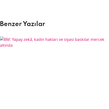
Benzer Yazılar