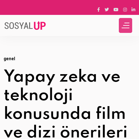
genel
Yapay zeka ve
teknoloji
konusunda film
ve dizi önerileri