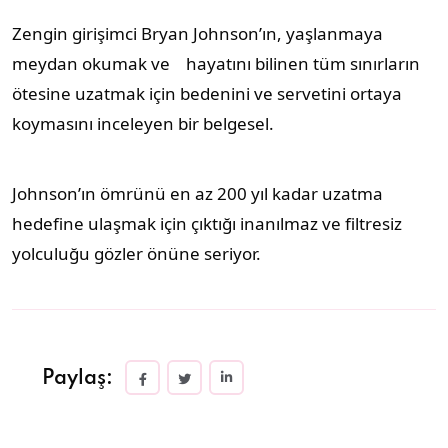
Zengin girişimci Bryan Johnson’ın, yaşlanmaya
meydan okumak ve hayatını bilinen tüm sınırların
ötesine uzatmak için bedenini ve servetini ortaya
koymasını inceleyen bir belgesel.
Johnson’ın ömrünü en az 200 yıl kadar uzatma
hedefine ulaşmak için çıktığı inanılmaz ve filtresiz
yolculuğu gözler önüne seriyor.
Paylaş: