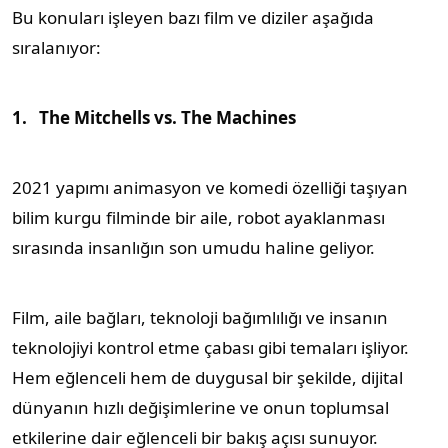
Bu konuları işleyen bazı film ve diziler aşağıda
sıralanıyor:
1.
The Mitchells vs. The Machines
2021 yapımı animasyon ve komedi özelliği taşıyan
bilim kurgu filminde bir aile, robot ayaklanması
sırasında insanlığın son umudu haline geliyor.
Film, aile bağları, teknoloji bağımlılığı ve insanın
teknolojiyi kontrol etme çabası gibi temaları işliyor.
Hem eğlenceli hem de duygusal bir şekilde, dijital
dünyanın hızlı değişimlerine ve onun toplumsal
etkilerine dair eğlenceli bir bakış açısı sunuyor.