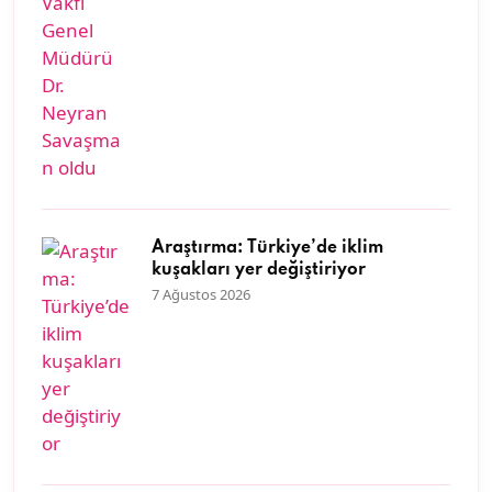
Araştırma: Türkiye’de iklim
kuşakları yer değiştiriyor
7 Ağustos 2026