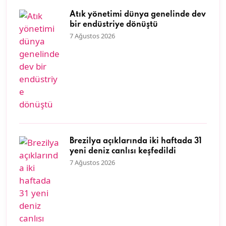
Atık yönetimi dünya genelinde dev
bir endüstriye dönüştü
7 Ağustos 2026
Brezilya açıklarında iki haftada 31
yeni deniz canlısı keşfedildi
7 Ağustos 2026