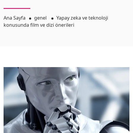
Ana Sayfa
genel
Yapay zeka ve teknoloji
konusunda film ve dizi önerileri