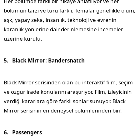
Her bölümde farklı bir hikaye anlatılıyor ve her
bölümün tarzı ve türü farklı. Temalar genellikle ölüm,
aşk, yapay zeka, insanlık, teknoloji ve evrenin
karanlık yönlerine dair derinlemesine incemeler
üzerine kurulu.
5.
Black Mirror: Bandersnatch
Black Mirror serisinden olan bu interaktif film, seçim
ve özgür irade konularını araştırıyor. Film, izleyicinin
verdiği kararlara göre farklı sonlar sunuyor. Black
Mirror serisinin en deneysel bölümlerinden biri!
6.
Passengers