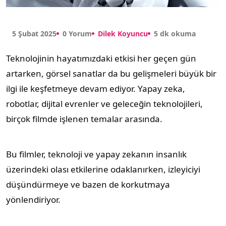
5 Şubat 2025
0 Yorum
Dilek Koyuncu
5 dk okuma
Teknolojinin hayatımızdaki etkisi her geçen gün
artarken, görsel sanatlar da bu gelişmeleri büyük bir
ilgi ile keşfetmeye devam ediyor. Yapay zeka,
robotlar, dijital evrenler ve geleceğin teknolojileri,
birçok filmde işlenen temalar arasında.
Bu filmler, teknoloji ve yapay zekanın insanlık
üzerindeki olası etkilerine odaklanırken, izleyiciyi
düşündürmeye ve bazen de korkutmaya
yönlendiriyor.