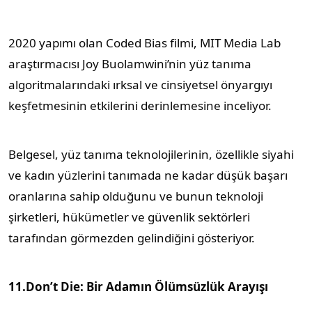
2020 yapımı olan Coded Bias filmi, MIT Media Lab
araştırmacısı Joy Buolamwini’nin yüz tanıma
algoritmalarındaki ırksal ve cinsiyetsel önyargıyı
keşfetmesinin etkilerini derinlemesine inceliyor.
Belgesel, yüz tanıma teknolojilerinin, özellikle siyahi
ve kadın yüzlerini tanımada ne kadar düşük başarı
oranlarına sahip olduğunu ve bunun teknoloji
şirketleri, hükümetler ve güvenlik sektörleri
tarafından görmezden gelindiğini gösteriyor.
11.Don’t Die: Bir Adamın Ölümsüzlük Arayışı