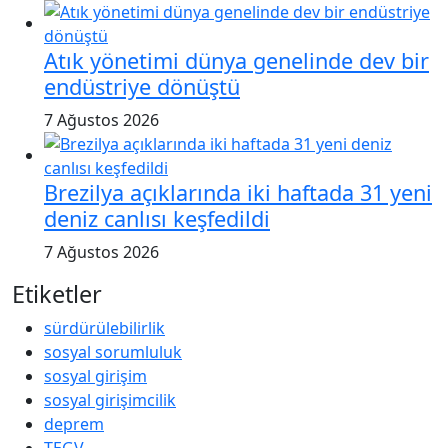
Atık yönetimi dünya genelinde dev bir
endüstriye dönüştü
7 Ağustos 2026
Brezilya açıklarında iki haftada 31 yeni
deniz canlısı keşfedildi
7 Ağustos 2026
Etiketler
sürdürülebilirlik
sosyal sorumluluk
sosyal girişim
sosyal girişimcilik
deprem