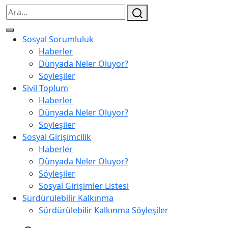
Sosyal Sorumluluk
Haberler
Dünyada Neler Oluyor?
Söyleşiler
Sivil Toplum
Haberler
Dünyada Neler Oluyor?
Söyleşiler
Sosyal Girişimcilik
Haberler
Dünyada Neler Oluyor?
Söyleşiler
Sosyal Girişimler Listesi
Sürdürülebilir Kalkınma
Sürdürülebilir Kalkınma Söyleşiler