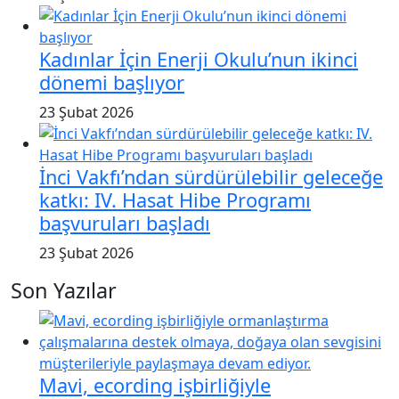
Kadınlar İçin Enerji Okulu’nun ikinci
dönemi başlıyor
23 Şubat 2026
İnci Vakfı’ndan sürdürülebilir geleceğe
katkı: IV. Hasat Hibe Programı
başvuruları başladı
23 Şubat 2026
Son Yazılar
Mavi, ecording işbirliğiyle