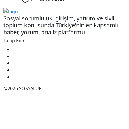
Sosyal sorumluluk, girişim, yatırım ve sivil
toplum konusunda Türkiye'nin en kapsamlı
haber, yorum, analiz platformu
Takip Edin
@2026 SOSYALUP