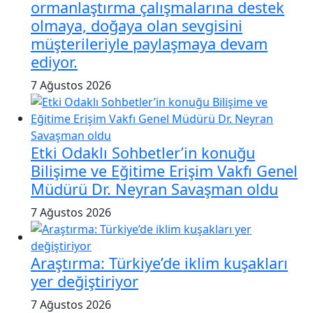
ormanlaştırma çalışmalarına destek
olmaya, doğaya olan sevgisini
müşterileriyle paylaşmaya devam
ediyor.
7 Ağustos 2026
Etki Odaklı Sohbetler’in konuğu
Bilişime ve Eğitime Erişim Vakfı Genel
Müdürü Dr. Neyran Savaşman oldu
7 Ağustos 2026
Araştırma: Türkiye’de iklim kuşakları
yer değiştiriyor
7 Ağustos 2026