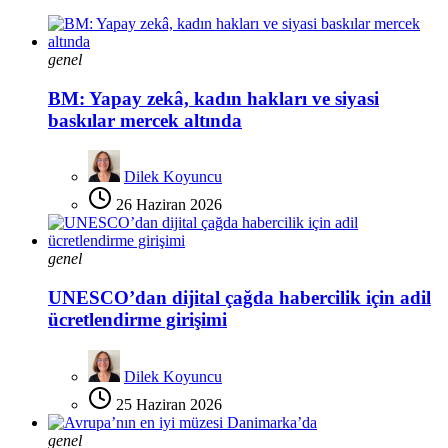
genel
BM: Yapay zekâ, kadın hakları ve siyasi
baskılar mercek altında
Dilek Koyuncu
26 Haziran 2026
genel
UNESCO’dan dijital çağda habercilik için adil
ücretlendirme girişimi
Dilek Koyuncu
25 Haziran 2026
genel