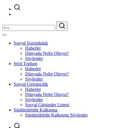
Sosyal Sorumluluk
Haberler
Dünyada Neler Oluyor?
Söyleşiler
Sivil Toplum
Haberler
Dünyada Neler Oluyor?
Söyleşiler
Sosyal Girişimcilik
Haberler
Dünyada Neler Oluyor?
Söyleşiler
Sosyal Girişimler Listesi
Sürdürülebilir Kalkınma
Sürdürülebilir Kalkınma Söyleşiler