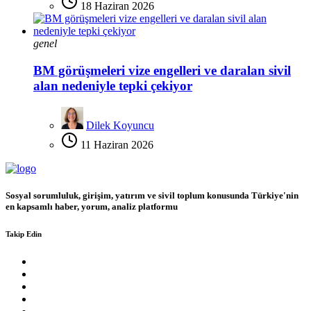
18 Haziran 2026
genel
BM görüşmeleri vize engelleri ve daralan sivil
alan nedeniyle tepki çekiyor
Dilek Koyuncu
11 Haziran 2026
Sosyal sorumluluk, girişim, yatırım ve sivil toplum konusunda Türkiye'nin
en kapsamlı haber, yorum, analiz platformu
Takip Edin