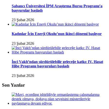
Sabancı Üniversitesi İPM Araştırma Bursu Programı’a
başvurular başladı
23 Şubat 2026
Kadınlar İçin Enerji Okulu’nun ikinci dönemi başlıyor
23 Şubat 2026
İnci Vakfı’ndan sürdürülebilir geleceğe katkı: IV. Hasat
Hibe Programı başvuruları başladı
23 Şubat 2026
Son Yazılar