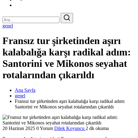
genel
Fransız tur şirketinden aşırı
kalabalığa karşı radikal adım:
Santorini ve Mikonos seyahat
rotalarından çıkarıldı
Ana Sayfa
genel
Fransız tur şirketinden aşırı kalabalığa karşı radikal adım:
Santorini ve Mikonos seyahat rotalarından çıkarıldı
20 Haziran 2025
0 Yorum
Dilek Koyuncu
2 dk okuma