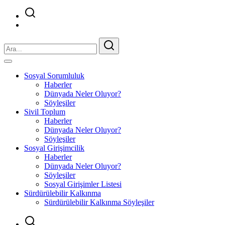
Sosyal Sorumluluk
Haberler
Dünyada Neler Oluyor?
Söyleşiler
Sivil Toplum
Haberler
Dünyada Neler Oluyor?
Söyleşiler
Sosyal Girişimcilik
Haberler
Dünyada Neler Oluyor?
Söyleşiler
Sosyal Girişimler Listesi
Sürdürülebilir Kalkınma
Sürdürülebilir Kalkınma Söyleşiler