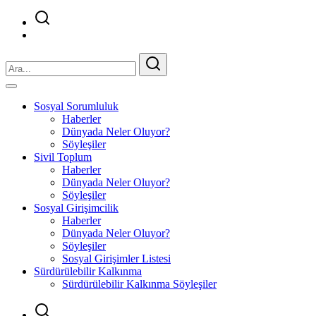
Sosyal Sorumluluk
Haberler
Dünyada Neler Oluyor?
Söyleşiler
Sivil Toplum
Haberler
Dünyada Neler Oluyor?
Söyleşiler
Sosyal Girişimcilik
Haberler
Dünyada Neler Oluyor?
Söyleşiler
Sosyal Girişimler Listesi
Sürdürülebilir Kalkınma
Sürdürülebilir Kalkınma Söyleşiler