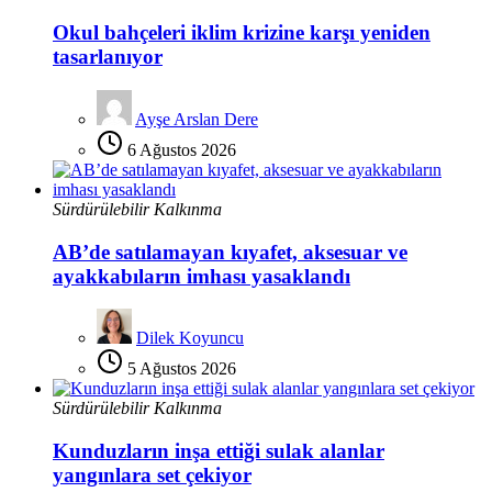
Okul bahçeleri iklim krizine karşı yeniden
tasarlanıyor
Ayşe Arslan Dere
6 Ağustos 2026
Sürdürülebilir Kalkınma
AB’de satılamayan kıyafet, aksesuar ve
ayakkabıların imhası yasaklandı
Dilek Koyuncu
5 Ağustos 2026
Sürdürülebilir Kalkınma
Kunduzların inşa ettiği sulak alanlar
yangınlara set çekiyor