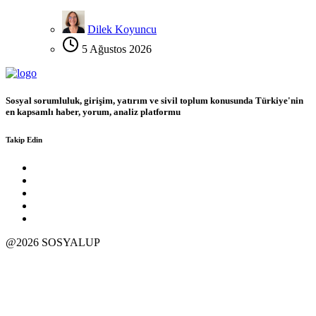
Dilek Koyuncu
5 Ağustos 2026
Sosyal sorumluluk, girişim, yatırım ve sivil toplum konusunda Türkiye'nin
en kapsamlı haber, yorum, analiz platformu
Takip Edin
@2026 SOSYALUP