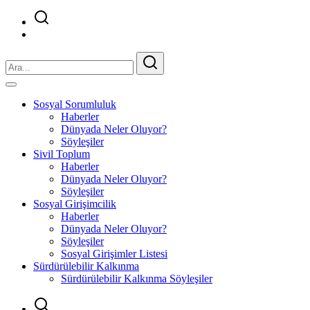
Sosyal Sorumluluk
Haberler
Dünyada Neler Oluyor?
Söyleşiler
Sivil Toplum
Haberler
Dünyada Neler Oluyor?
Söyleşiler
Sosyal Girişimcilik
Haberler
Dünyada Neler Oluyor?
Söyleşiler
Sosyal Girişimler Listesi
Sürdürülebilir Kalkınma
Sürdürülebilir Kalkınma Söyleşiler