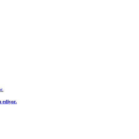
 ediyor.