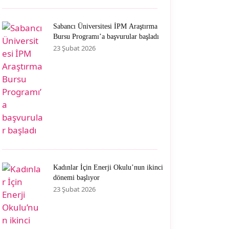
Sabancı Üniversitesi İPM Araştırma
Bursu Programı’a başvurular başladı
23 Şubat 2026
Kadınlar İçin Enerji Okulu’nun ikinci
dönemi başlıyor
23 Şubat 2026