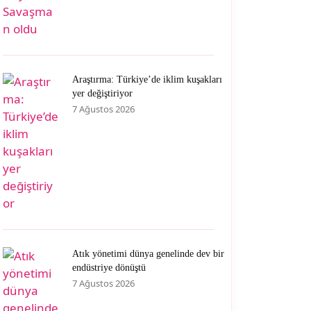
Araştırma: Türkiye’de iklim kuşakları
yer değiştiriyor
7 Ağustos 2026
Atık yönetimi dünya genelinde dev bir
endüstriye dönüştü
7 Ağustos 2026