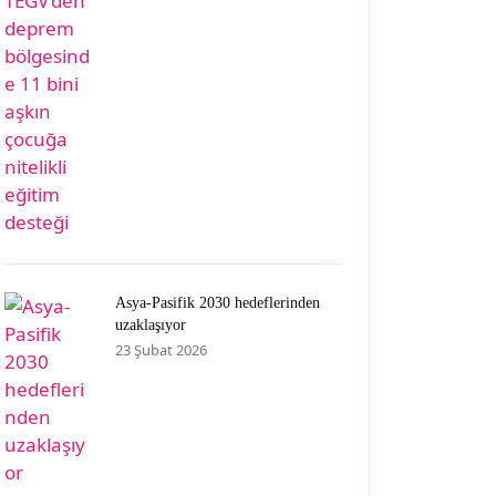
Asya-Pasifik 2030 hedeflerinden
uzaklaşıyor
23 Şubat 2026