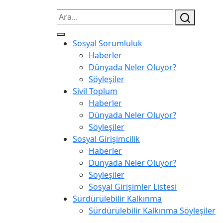
Sosyal Sorumluluk
Haberler
Dünyada Neler Oluyor?
Söyleşiler
Sivil Toplum
Haberler
Dünyada Neler Oluyor?
Söyleşiler
Sosyal Girişimcilik
Haberler
Dünyada Neler Oluyor?
Söyleşiler
Sosyal Girişimler Listesi
Sürdürülebilir Kalkınma
Sürdürülebilir Kalkınma Söyleşiler