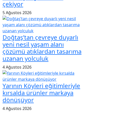
çekiyor
5 Ağustos 2026
Doğtaş’tan çevreye duyarlı
yeni nesil yaşam alanı
çözümü atıklardan tasarıma
uzanan yolculuk
4 Ağustos 2026
Yarının Köyleri eğitimleriyle
kırsalda ürünler markaya
dönüşüyor
4 Ağustos 2026