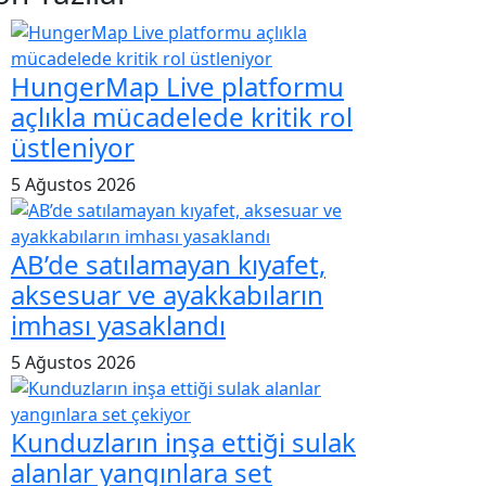
HungerMap Live platformu
açlıkla mücadelede kritik rol
üstleniyor
5 Ağustos 2026
AB’de satılamayan kıyafet,
aksesuar ve ayakkabıların
imhası yasaklandı
5 Ağustos 2026
Kunduzların inşa ettiği sulak
alanlar yangınlara set