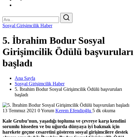
Sosyal Girişimcilik Haber
5. İbrahim Bodur Sosyal
Girişimcilik Ödülü başvuruları
başladı
Ana Sayfa
Sosyal Girişimcilik Haber
5. İbrahim Bodur Sosyal Girişimcilik Ödülü başvuruları
başladı
13 Temmuz 2021
0 Yorum
Kerem Efendioğlu
5 dk okuma
Kale Grubu’nun, yaşadığı topluma ve çevreye karşı kendini
sorumlu hisseden ve bu uğurda dünyaya iyi bakmak için
harekete geçme cesaretini gösteren sosyal girişimcilere destek