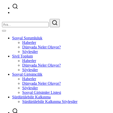
Sosyal Sorumluluk
Haberler
Dünyada Neler Oluyor?
Söyleşiler
Sivil Toplum
Haberler
Dünyada Neler Oluyor?
Söyleşiler
Sosyal Girişimcilik
Haberler
Dünyada Neler Oluyor?
Söyleşiler
Sosyal Girişimler Listesi
Sürdürülebilir Kalkınma
Sürdürülebilir Kalkınma Söyleşiler