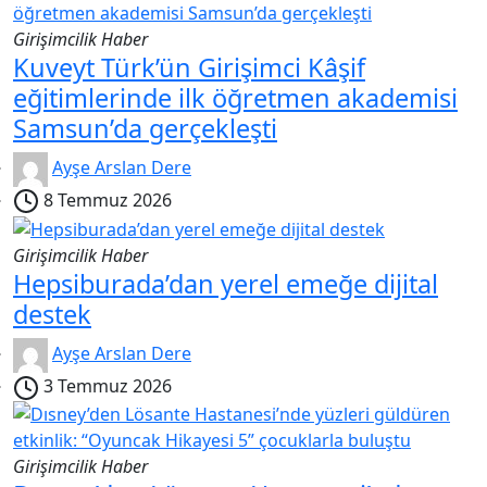
Girişimcilik Haber
Kuveyt Türk’ün Girişimci Kâşif
eğitimlerinde ilk öğretmen akademisi
Samsun’da gerçekleşti
Ayşe Arslan Dere
8 Temmuz 2026
Girişimcilik Haber
Hepsiburada’dan yerel emeğe dijital
destek
Ayşe Arslan Dere
3 Temmuz 2026
Girişimcilik Haber