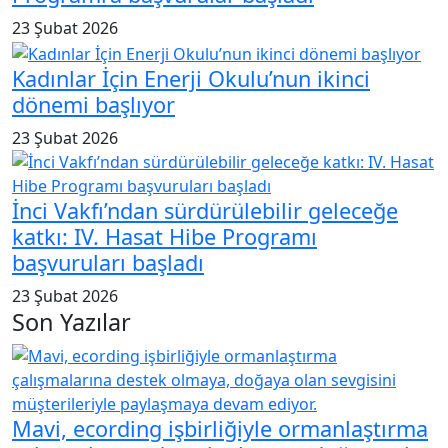
23 Şubat 2026
Kadınlar İçin Enerji Okulu’nun ikinci
dönemi başlıyor
23 Şubat 2026
İnci Vakfı’ndan sürdürülebilir geleceğe
katkı: IV. Hasat Hibe Programı
başvuruları başladı
23 Şubat 2026
Son Yazılar
Mavi, ecording işbirliğiyle ormanlaştırma