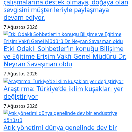
çalışmalarına destek olmaya, doğaya olan
sevgisini müşterileriyle paylaşmaya
devam ediyor.
7 Ağustos 2026
Etki Odaklı Sohbetler’in konuğu Bilişime
ve Eğitime Erişim Vakfı Genel Müdürü Dr.
Neyran Savaşman oldu
7 Ağustos 2026
Araştırma: Türkiye’de iklim kuşakları yer
değiştiriyor
7 Ağustos 2026
Atık yönetimi dünya genelinde dev bir