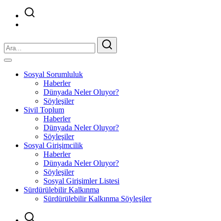
Sosyal Sorumluluk
Haberler
Dünyada Neler Oluyor?
Söyleşiler
Sivil Toplum
Haberler
Dünyada Neler Oluyor?
Söyleşiler
Sosyal Girişimcilik
Haberler
Dünyada Neler Oluyor?
Söyleşiler
Sosyal Girişimler Listesi
Sürdürülebilir Kalkınma
Sürdürülebilir Kalkınma Söyleşiler