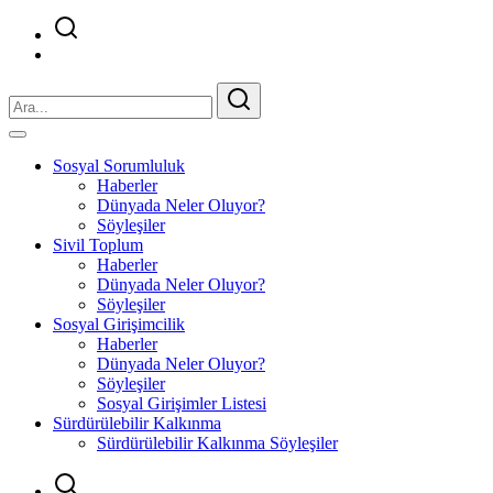
Sosyal Sorumluluk
Haberler
Dünyada Neler Oluyor?
Söyleşiler
Sivil Toplum
Haberler
Dünyada Neler Oluyor?
Söyleşiler
Sosyal Girişimcilik
Haberler
Dünyada Neler Oluyor?
Söyleşiler
Sosyal Girişimler Listesi
Sürdürülebilir Kalkınma
Sürdürülebilir Kalkınma Söyleşiler