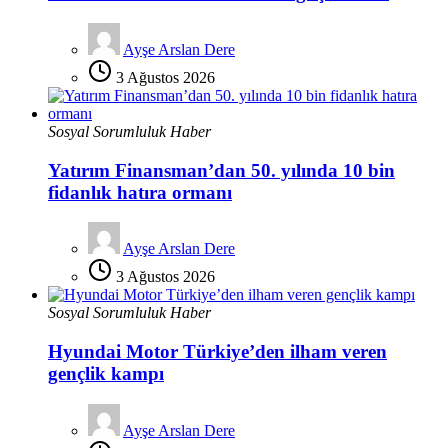
Ayşe Arslan Dere
3 Ağustos 2026
Sosyal Sorumluluk Haber
Yatırım Finansman’dan 50. yılında 10 bin
fidanlık hatıra ormanı
Ayşe Arslan Dere
3 Ağustos 2026
Sosyal Sorumluluk Haber
Hyundai Motor Türkiye’den ilham veren
gençlik kampı
Ayşe Arslan Dere