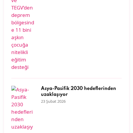
Asya-Pasifik 2030 hedeflerinden
uzaklaşıyor
23 Şubat 2026