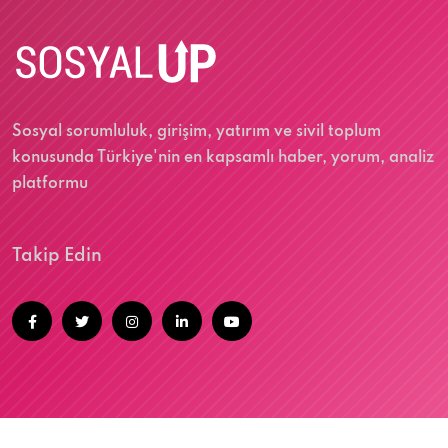
Sosyal sorumluluk, girişim, yatırım ve sivil toplum
konusunda Türkiye'nin en kapsamlı haber, yorum, analiz
platformu
Takip Edin