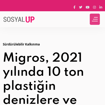
Sürdürülebilir Kalkınma
Migros, 2021
yılında 10 ton
plastiğin
denizlere ve