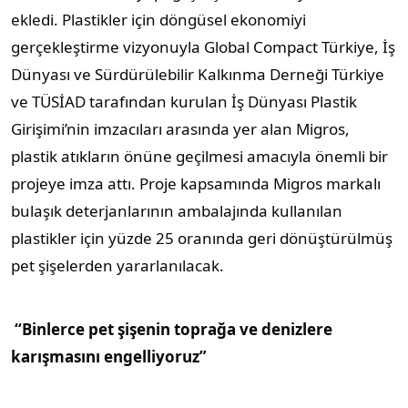
ekledi. Plastikler için döngüsel ekonomiyi
gerçekleştirme vizyonuyla Global Compact Türkiye, İş
Dünyası ve Sürdürülebilir Kalkınma Derneği Türkiye
ve TÜSİAD tarafından kurulan İş Dünyası Plastik
Girişimi’nin imzacıları arasında yer alan Migros,
plastik atıkların önüne geçilmesi amacıyla önemli bir
projeye imza attı. Proje kapsamında Migros markalı
bulaşık deterjanlarının ambalajında kullanılan
plastikler için yüzde 25 oranında geri dönüştürülmüş
pet şişelerden yararlanılacak.
“Binlerce pet şişenin toprağa ve denizlere
karışmasını engelliyoruz”