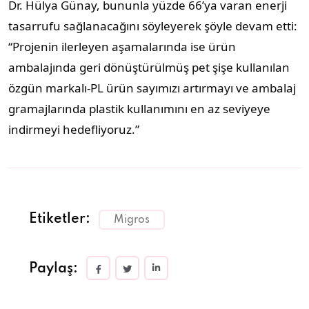
Dr. Hülya Günay, bununla yüzde 66’ya varan enerji
tasarrufu sağlanacağını söyleyerek şöyle devam etti:
“Projenin ilerleyen aşamalarında ise ürün
ambalajında geri dönüştürülmüş pet şişe kullanılan
özgün markalı-PL ürün sayımızı artırmayı ve ambalaj
gramajlarında plastik kullanımını en az seviyeye
indirmeyi hedefliyoruz.”
Etiketler:
Migros
Paylaş: