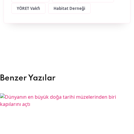
YÖRET Vakfı
Habitat Derneği
Benzer Yazılar