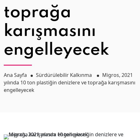
toprağa
karışmasını
engelleyecek
Ana Sayfa
Sürdürülebilir Kalkınma
Migros, 2021
yılında 10 ton plastiğin denizlere ve toprağa karışmasını
engelleyecek