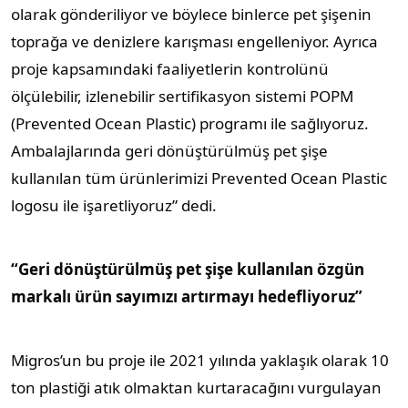
olarak gönderiliyor ve böylece binlerce pet şişenin
toprağa ve denizlere karışması engelleniyor. Ayrıca
proje kapsamındaki faaliyetlerin kontrolünü
ölçülebilir, izlenebilir sertifikasyon sistemi POPM
(Prevented Ocean Plastic) programı ile sağlıyoruz.
Ambalajlarında geri dönüştürülmüş pet şişe
kullanılan tüm ürünlerimizi Prevented Ocean Plastic
logosu ile işaretliyoruz” dedi.
“Geri dönüştürülmüş pet şişe kullanılan özgün
markalı ürün sayımızı artırmayı hedefliyoruz”
Migros’un bu proje ile 2021 yılında yaklaşık olarak 10
ton plastiği atık olmaktan kurtaracağını vurgulayan