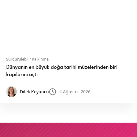
Sürdürülebilir Kalkınma
Dünyanın en büyük doğa tarihi müzelerinden biri
kapılarını açtı
Dilek Koyuncu
4 Ağustos 2026