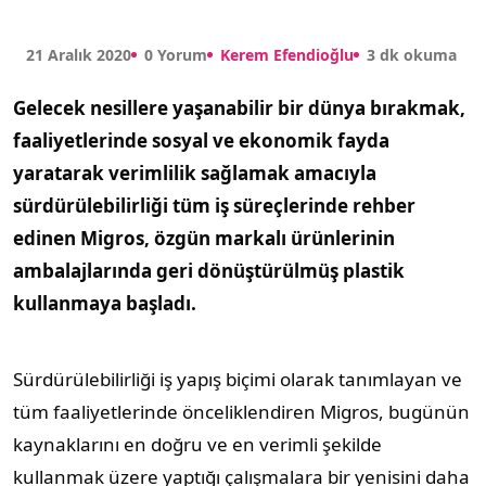
21 Aralık 2020
0 Yorum
Kerem Efendioğlu
3 dk okuma
Gelecek nesillere yaşanabilir bir dünya bırakmak,
faaliyetlerinde sosyal ve ekonomik fayda
yaratarak verimlilik sağlamak amacıyla
sürdürülebilirliği tüm iş süreçlerinde rehber
edinen Migros, özgün markalı ürünlerinin
ambalajlarında geri dönüştürülmüş plastik
kullanmaya başladı.
Sürdürülebilirliği iş yapış biçimi olarak tanımlayan ve
tüm faaliyetlerinde önceliklendiren Migros, bugünün
kaynaklarını en doğru ve en verimli şekilde
kullanmak üzere yaptığı çalışmalara bir yenisini daha