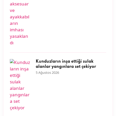
Kunduzların inşa ettiği sulak
alanlar yangınlara set çekiyor
5 Ağustos 2026