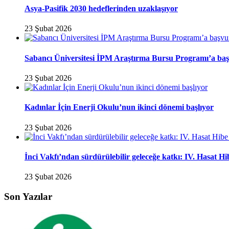
Asya-Pasifik 2030 hedeflerinden uzaklaşıyor
23 Şubat 2026
Sabancı Üniversitesi İPM Araştırma Bursu Programı’a baş
23 Şubat 2026
Kadınlar İçin Enerji Okulu’nun ikinci dönemi başlıyor
23 Şubat 2026
İnci Vakfı’ndan sürdürülebilir geleceğe katkı: IV. Hasat H
23 Şubat 2026
Son Yazılar