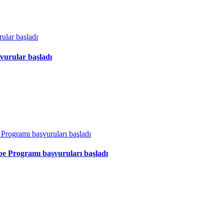
vurular başladı
ibe Programı başvuruları başladı