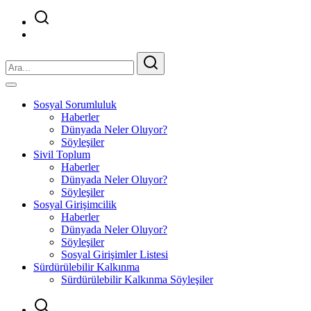
Sosyal Sorumluluk
Haberler
Dünyada Neler Oluyor?
Söyleşiler
Sivil Toplum
Haberler
Dünyada Neler Oluyor?
Söyleşiler
Sosyal Girişimcilik
Haberler
Dünyada Neler Oluyor?
Söyleşiler
Sosyal Girişimler Listesi
Sürdürülebilir Kalkınma
Sürdürülebilir Kalkınma Söyleşiler