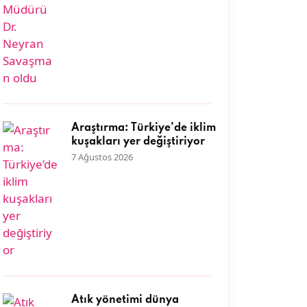
Araştırma: Türkiye’de iklim
kuşakları yer değiştiriyor
7 Ağustos 2026
Atık yönetimi dünya