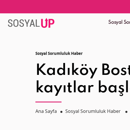
Sosyal So
Sosyal Sorumluluk Haber
Kadıköy Bost
kayıtlar baş
Ana Sayfa
Sosyal Sorumluluk Haber