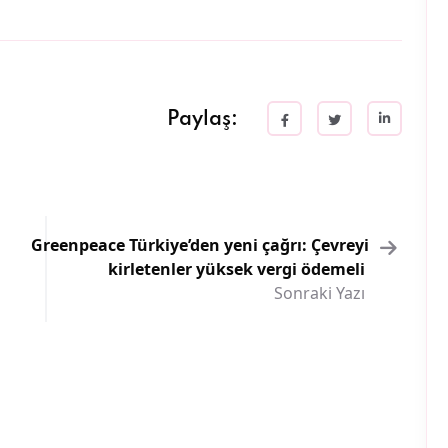
Paylaş:
Greenpeace Türkiye’den yeni çağrı: Çevreyi
kirletenler yüksek vergi ödemeli
Sonraki Yazı