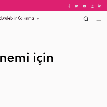
dürülebilir Kalkınma
nemi için