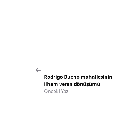
Rodrigo Bueno mahallesinin
ilham veren dönüşümü
Önceki Yazı