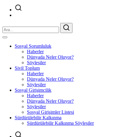
Sosyal Sorumluluk
Haberler
Dünyada Neler Oluyor?
Söyleşiler
Sivil Toplum
Haberler
Dünyada Neler Oluyor?
Söyleşiler
Sosyal Girişimcilik
Haberler
Dünyada Neler Oluyor?
Söyleşiler
Sosyal Girişimler Listesi
Sürdürülebilir Kalkınma
Sürdürülebilir Kalkınma Söyleşiler