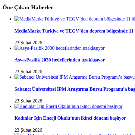
Öne Çıkan Haberler
MediaMarkt Türkiye ve TEGV’den deprem bölgesinde 11 bini
23 Şubat 2026
Asya-Pasifik 2030 hedeflerinden uzaklaşıyor
23 Şubat 2026
Sabancı Üniversitesi İPM Araştırma Bursu Programı’a baş
23 Şubat 2026
Kadınlar İçin Enerji Okulu’nun ikinci dönemi başlıyor
23 Şubat 2026