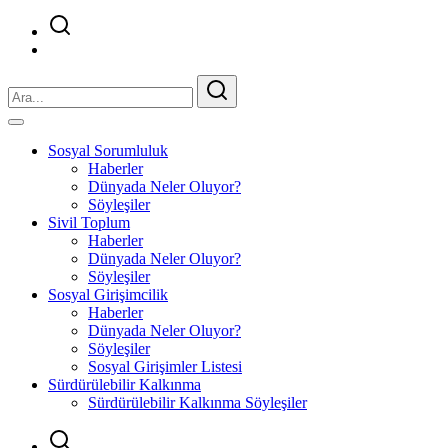
Sosyal Sorumluluk
Haberler
Dünyada Neler Oluyor?
Söyleşiler
Sivil Toplum
Haberler
Dünyada Neler Oluyor?
Söyleşiler
Sosyal Girişimcilik
Haberler
Dünyada Neler Oluyor?
Söyleşiler
Sosyal Girişimler Listesi
Sürdürülebilir Kalkınma
Sürdürülebilir Kalkınma Söyleşiler