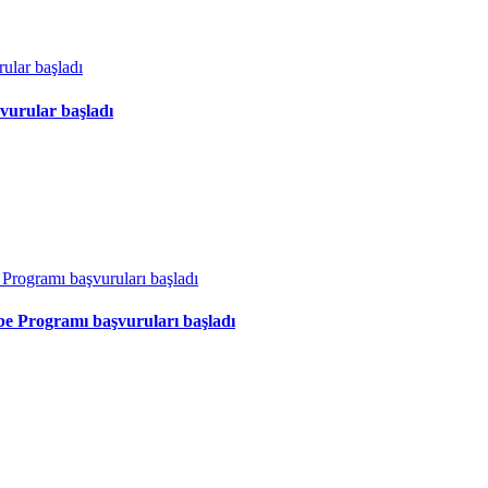
vurular başladı
ibe Programı başvuruları başladı