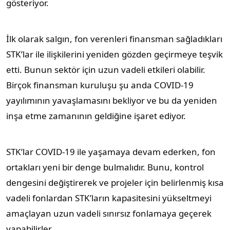
gösteriyor.
İlk olarak salgın, fon verenleri finansman sağladıkları
STK’lar ile ilişkilerini yeniden gözden geçirmeye teşvik
etti. Bunun sektör için uzun vadeli etkileri olabilir.
Birçok finansman kuruluşu şu anda COVID-19
yayılımının yavaşlamasını bekliyor ve bu da yeniden
inşa etme zamanının geldiğine işaret ediyor.
STK’lar COVID-19 ile yaşamaya devam ederken, fon
ortakları yeni bir denge bulmalıdır. Bunu, kontrol
dengesini değiştirerek ve projeler için belirlenmiş kısa
vadeli fonlardan STK’ların kapasitesini yükseltmeyi
amaçlayan uzun vadeli sınırsız fonlamaya geçerek
yapabilirler.