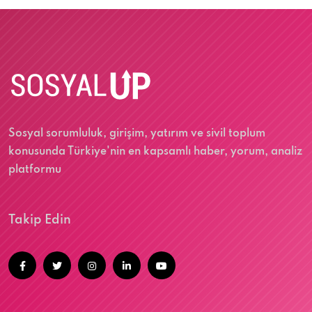
Sosyal sorumluluk, girişim, yatırım ve sivil toplum
konusunda Türkiye'nin en kapsamlı haber, yorum, analiz
platformu
Takip Edin