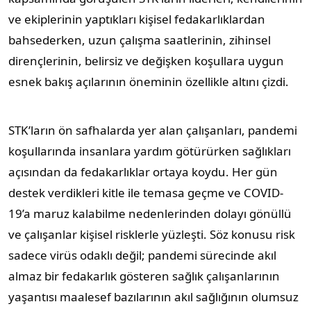
ve ekiplerinin yaptıkları kişisel fedakarlıklardan
bahsederken, uzun çalışma saatlerinin, zihinsel
dirençlerinin, belirsiz ve değişken koşullara uygun
esnek bakış açılarının öneminin özellikle altını çizdi.
STK’ların ön safhalarda yer alan çalışanları, pandemi
koşullarında insanlara yardım götürürken sağlıkları
açısından da fedakarlıklar ortaya koydu. Her gün
destek verdikleri kitle ile temasa geçme ve COVID-
19’a maruz kalabilme nedenlerinden dolayı gönüllü
ve çalışanlar kişisel risklerle yüzleşti. Söz konusu risk
sadece virüs odaklı değil; pandemi sürecinde akıl
almaz bir fedakarlık gösteren sağlık çalışanlarının
yaşantısı maalesef bazılarının akıl sağlığının olumsuz