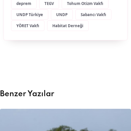
deprem
TEGV
Tohum Otizm Vakfı
UNDP Türkiye
UNDP
Sabancı Vakfı
YÖRET Vakfı
Habitat Derneği
Benzer Yazılar