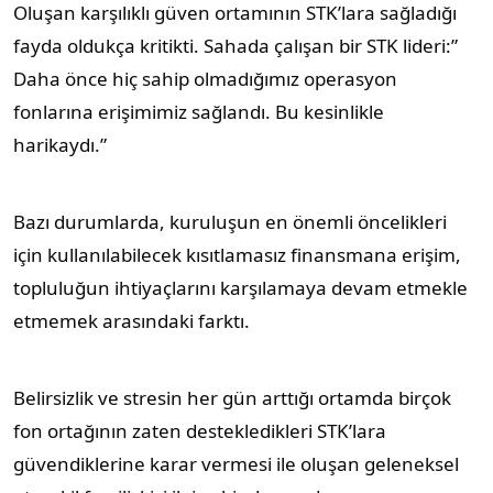
Oluşan karşılıklı güven ortamının STK’lara sağladığı
fayda oldukça kritikti. Sahada çalışan bir STK lideri:”
Daha önce hiç sahip olmadığımız operasyon
fonlarına erişimimiz sağlandı. Bu kesinlikle
harikaydı.”
Bazı durumlarda, kuruluşun en önemli öncelikleri
için kullanılabilecek kısıtlamasız finansmana erişim,
topluluğun ihtiyaçlarını karşılamaya devam etmekle
etmemek arasındaki farktı.
Belirsizlik ve stresin her gün arttığı ortamda birçok
fon ortağının zaten destekledikleri STK’lara
güvendiklerine karar vermesi ile oluşan geleneksel