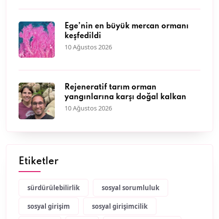
Ege’nin en büyük mercan ormanı
keşfedildi
10 Ağustos 2026
Rejeneratif tarım orman
yangınlarına karşı doğal kalkan
10 Ağustos 2026
Etiketler
sürdürülebilirlik
sosyal sorumluluk
sosyal girişim
sosyal girişimcilik