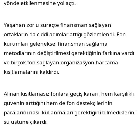
yönde etkilenmesine yol açtı.
Yaşanan zorlu süreçte finansman sağlayan
ortakların da ciddi adımlar attığı gözlemlendi. Fon
kurumları geleneksel finansman sağlama
metodlarının değiştirilmesi gerektiğinin farkına vardı
ve birçok fon sağlayan organizasyon harcama
kısıtlamalarını kaldırdı.
Alınan kısıtlamasız fonlara geçiş kararı, hem karşılıklı
güvenin arttığını hem de fon destekçilerinin
paralarını nasıl kullanmaları gerektiğini bilmediklerini
su üstüne çıkardı.