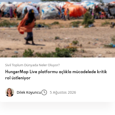
Sivil Toplum Dünyada Neler Oluyor?
HungerMap Live platformu açlıkla mücadelede kritik
rol üstleniyor
Dilek Koyuncu
5 Ağustos 2026