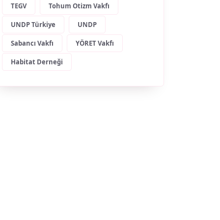
TEGV
Tohum Otizm Vakfı
UNDP Türkiye
UNDP
Sabancı Vakfı
YÖRET Vakfı
Habitat Derneği