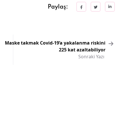
Paylaş:
Maske takmak Covid-19’a yakalanma riskini
225 kat azaltabiliyor
Sonraki Yazı