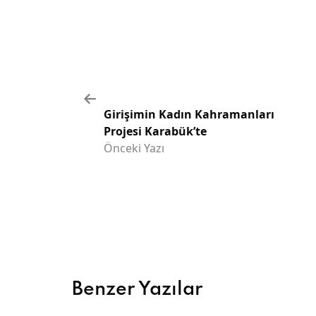
Girişimin Kadın Kahramanları
Projesi Karabük’te
Önceki Yazı
Benzer Yazılar