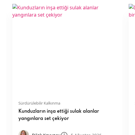
Sürdürülebilir Kalkınma
Kunduzların inşa ettiği sulak alanlar
yangınlara set çekiyor