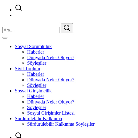
Sosyal Sorumluluk
Haberler
Dünyada Neler Oluyor?
Söyleşiler
Sivil Toplum
Haberler
Dünyada Neler Oluyor?
Söyleşiler
Sosyal Girişimcilik
Haberler
Dünyada Neler Oluyor?
Söyleşiler
Sosyal Girişimler Listesi
Sürdürülebilir Kalkınma
Sürdürülebilir Kalkınma Söyleşiler