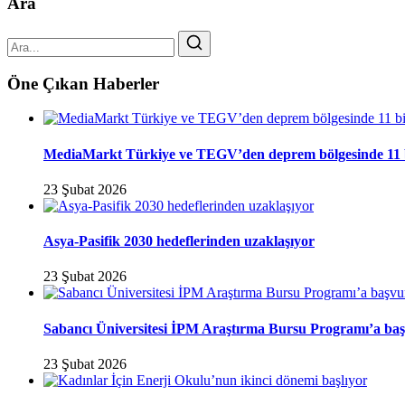
Ara
Öne Çıkan Haberler
MediaMarkt Türkiye ve TEGV’den deprem bölgesinde 11 bini
23 Şubat 2026
Asya-Pasifik 2030 hedeflerinden uzaklaşıyor
23 Şubat 2026
Sabancı Üniversitesi İPM Araştırma Bursu Programı’a baş
23 Şubat 2026