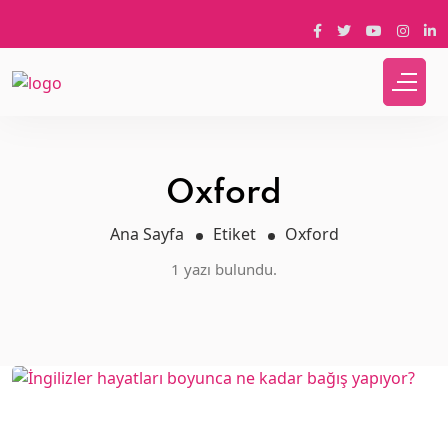
Oxford
Ana Sayfa
Etiket
Oxford
1 yazı bulundu.