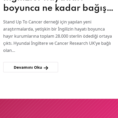
boyunca ne kadar bağış
yapıyor?
Stand Up To Cancer derneği için yapılan yeni
araştırmalarda, yetişkin bir İngilizin hayatı boyunca
hayır kurumlarına toplam 28.000 sterlin ödediği ortaya
çıktı. Hyundai İngiltere ve Cancer Research UK’ye bağlı
olan…
Devamını Oku