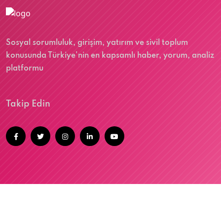
Sosyal sorumluluk, girişim, yatırım ve sivil toplum
konusunda Türkiye'nin en kapsamlı haber, yorum, analiz
platformu
Takip Edin