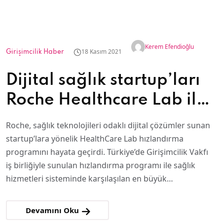
Kerem Efendioğlu
18 Kasım 2021
Girişimcilik Haber
Dijital sağlık startup’ları
Roche Healthcare Lab ile
büyüyecek
Roche, sağlık teknolojileri odaklı dijital çözümler sunan
startup’lara yönelik HealthCare Lab hızlandırma
programını hayata geçirdi. Türkiye’de Girişimcilik Vakfı
iş birliğiyle sunulan hızlandırma programı ile sağlık
hizmetleri sisteminde karşılaşılan en büyük…
Devamını Oku