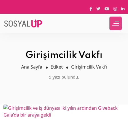
Girişimcilik Vakfı
Ana Sayfa
Etiket
Girişimcilik Vakfı
5 yazı bulundu.