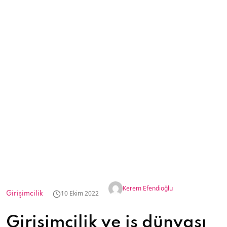
Kerem Efendioğlu
10 Ekim 2022
Girişimcilik
Girişimcilik ve iş dünyası