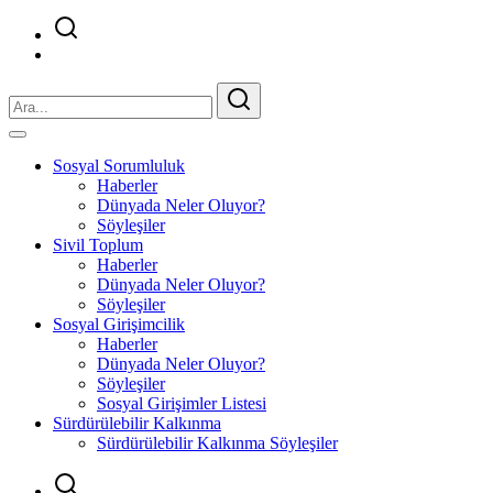
Sosyal Sorumluluk
Haberler
Dünyada Neler Oluyor?
Söyleşiler
Sivil Toplum
Haberler
Dünyada Neler Oluyor?
Söyleşiler
Sosyal Girişimcilik
Haberler
Dünyada Neler Oluyor?
Söyleşiler
Sosyal Girişimler Listesi
Sürdürülebilir Kalkınma
Sürdürülebilir Kalkınma Söyleşiler