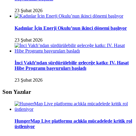
23 Şubat 2026
Kadınlar İçin Enerji Okulu’nun ikinci dönemi başlıyor
23 Şubat 2026
İnci Vakfı’ndan sürdürülebilir geleceğe katkı: IV. Hasat
Hibe Programı başvuruları başladı
23 Şubat 2026
Son Yazılar
HungerMap Live platformu açlıkla mücadelede kritik rol
üstleniyor