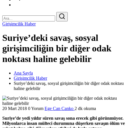
Girişimcilik Haber
Suriye’deki savaş, sosyal
girişimciliğin bir diğer odak
noktası haline gelebilir
Ana Sayfa
Girişimcilik Haber
Suriye’deki savaş, sosyal girişimciliğin bir diğer odak noktası
haline gelebilir
20 Mart 2018
0 Yorum
Ege Can Canko
2 dk okuma
Suriye’de yedi yıldır süren savaş sona erecek gibi görünmüyor.
Milyonlarca insan mülteci durumuna düşerken savaşın ölüm ve