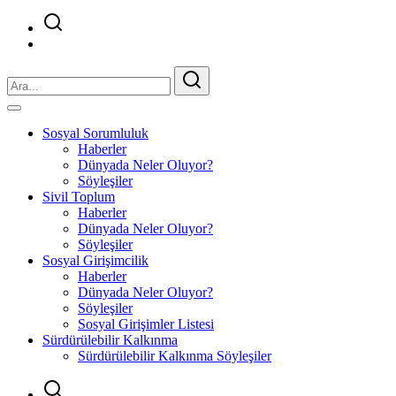
Sosyal Sorumluluk
Haberler
Dünyada Neler Oluyor?
Söyleşiler
Sivil Toplum
Haberler
Dünyada Neler Oluyor?
Söyleşiler
Sosyal Girişimcilik
Haberler
Dünyada Neler Oluyor?
Söyleşiler
Sosyal Girişimler Listesi
Sürdürülebilir Kalkınma
Sürdürülebilir Kalkınma Söyleşiler