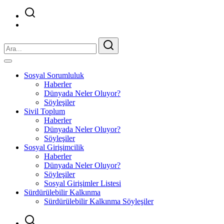
Sosyal Sorumluluk
Haberler
Dünyada Neler Oluyor?
Söyleşiler
Sivil Toplum
Haberler
Dünyada Neler Oluyor?
Söyleşiler
Sosyal Girişimcilik
Haberler
Dünyada Neler Oluyor?
Söyleşiler
Sosyal Girişimler Listesi
Sürdürülebilir Kalkınma
Sürdürülebilir Kalkınma Söyleşiler