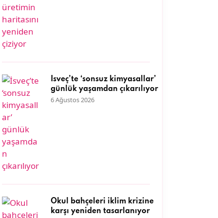
İsveç’te ‘sonsuz kimyasallar’
günlük yaşamdan çıkarılıyor
6 Ağustos 2026
Okul bahçeleri iklim krizine
karşı yeniden tasarlanıyor