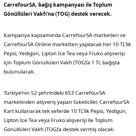
CarrefourSA, bağış kampanyası ile Toplum
Gönüllüleri Vakfı’na (TOG) destek verecek.
Kampanya kapsamında CarrefourSA marketleri ve
CarrefourSA Online marketten yapılacak her 10 TL’lik
Pepsi, Yedigün, Lipton Ice Tea veya Fruko alışverişi
için Toplum Gönüllüleri Vakfı (TOG)’a 1 TL bağışta
bulunulacak.
Türkiye’nin 52 şehrindeki 653 CarrefourSA
marketinden alışveriş yapan tüketiciler, CarrefourSA
Kart kullanarak tek seferde 10 TL’lik Pepsi, Yedigün,
Lipton Ice Tea veya Fruko alışverişi ile Toplum
Gönüllüleri Vakfı (TOG)’a destek vermiş olacak.