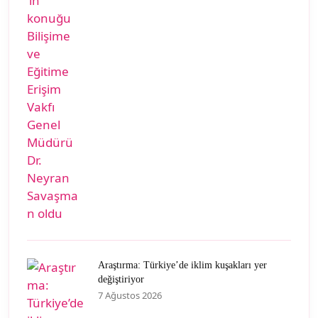
Araştırma: Türkiye’de iklim kuşakları yer
değiştiriyor
7 Ağustos 2026