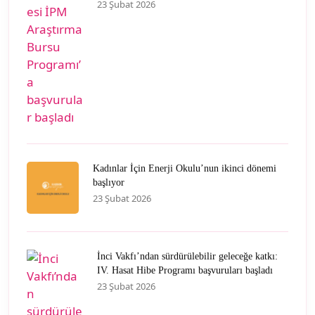
23 Şubat 2026
Kadınlar İçin Enerji Okulu’nun ikinci dönemi
başlıyor
23 Şubat 2026
İnci Vakfı’ndan sürdürülebilir geleceğe katkı:
IV. Hasat Hibe Programı başvuruları başladı
23 Şubat 2026