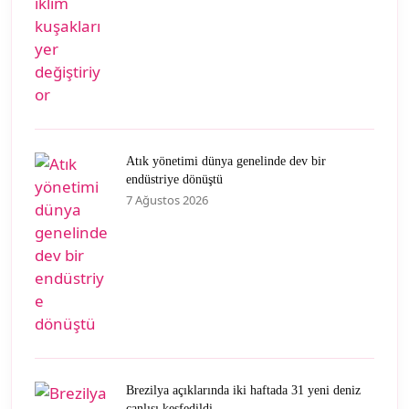
Atık yönetimi dünya genelinde dev bir
endüstriye dönüştü
7 Ağustos 2026
Brezilya açıklarında iki haftada 31 yeni deniz
canlısı keşfedildi