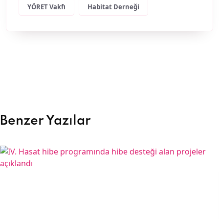
YÖRET Vakfı
Habitat Derneği
Benzer Yazılar