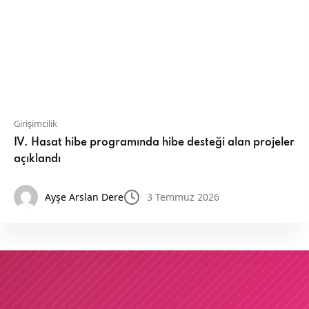
Girişimcilik
IV. Hasat hibe programında hibe desteği alan projeler
açıklandı
Ayşe Arslan Dere
3 Temmuz 2026