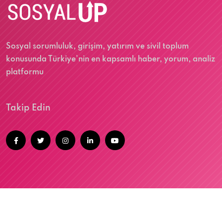
Sosyal sorumluluk, girişim, yatırım ve sivil toplum
konusunda Türkiye'nin en kapsamlı haber, yorum, analiz
platformu
Takip Edin