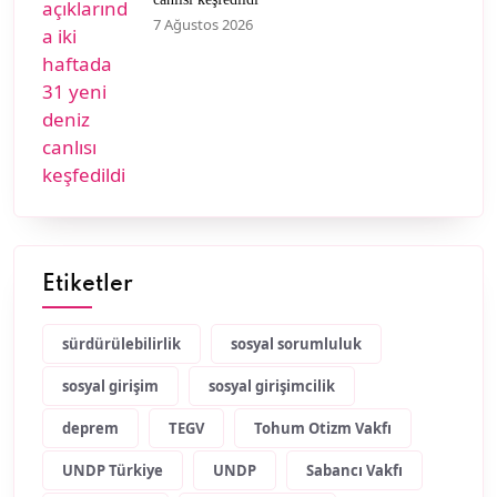
7 Ağustos 2026
Etiketler
sürdürülebilirlik
sosyal sorumluluk
sosyal girişim
sosyal girişimcilik
deprem
TEGV
Tohum Otizm Vakfı
UNDP Türkiye
UNDP
Sabancı Vakfı