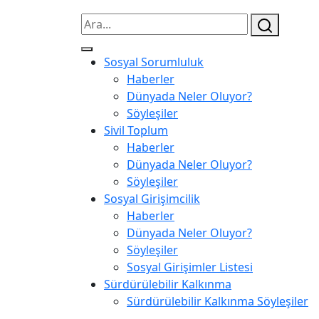
Sosyal Sorumluluk
Haberler
Dünyada Neler Oluyor?
Söyleşiler
Sivil Toplum
Haberler
Dünyada Neler Oluyor?
Söyleşiler
Sosyal Girişimcilik
Haberler
Dünyada Neler Oluyor?
Söyleşiler
Sosyal Girişimler Listesi
Sürdürülebilir Kalkınma
Sürdürülebilir Kalkınma Söyleşiler