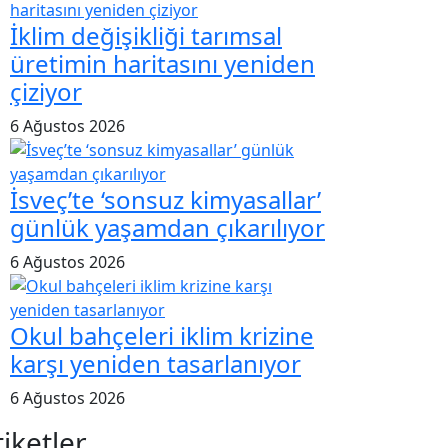
İklim değişikliği tarımsal
üretimin haritasını yeniden
çiziyor
6 Ağustos 2026
İsveç’te ‘sonsuz kimyasallar’
günlük yaşamdan çıkarılıyor
6 Ağustos 2026
Okul bahçeleri iklim krizine
karşı yeniden tasarlanıyor
6 Ağustos 2026
tiketler