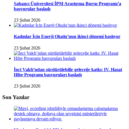
Sabancı Üniversitesi İPM Araştırma Bursu Programı’a
başvurular başladı
23 Şubat 2026
Kadınlar İçin Enerji Okulu’nun ikinci dönemi başlıyor
23 Şubat 2026
İnci Vakfı’ndan sürdürülebilir geleceğe katkı: IV. Hasat
Hibe Programı başvuruları başladı
23 Şubat 2026
Son Yazılar