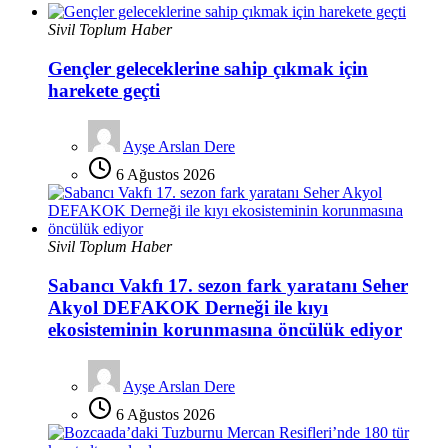
Sivil Toplum Haber
Gençler geleceklerine sahip çıkmak için
harekete geçti
Ayşe Arslan Dere
6 Ağustos 2026
Sivil Toplum Haber
Sabancı Vakfı 17. sezon fark yaratanı Seher
Akyol DEFAKOK Derneği ile kıyı
ekosisteminin korunmasına öncülük ediyor
Ayşe Arslan Dere
6 Ağustos 2026