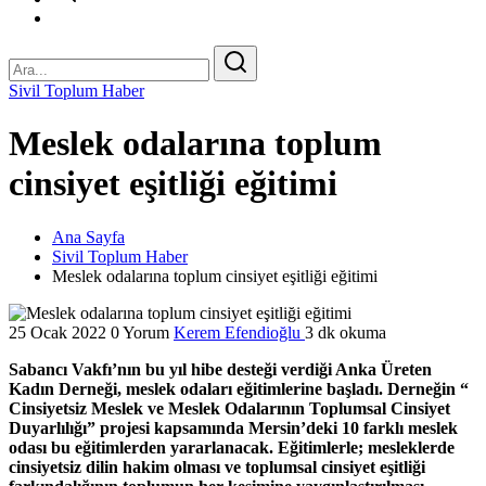
Sivil Toplum Haber
Meslek odalarına toplum
cinsiyet eşitliği eğitimi
Ana Sayfa
Sivil Toplum Haber
Meslek odalarına toplum cinsiyet eşitliği eğitimi
25 Ocak 2022
0 Yorum
Kerem Efendioğlu
3 dk okuma
Sabancı Vakfı’nın bu yıl hibe desteği verdiği Anka Üreten
Kadın Derneği, meslek odaları eğitimlerine başladı. Derneğin “
Cinsiyetsiz Meslek ve Meslek Odalarının Toplumsal Cinsiyet
Duyarlılığı” projesi kapsamında Mersin’deki 10 farklı meslek
odası bu eğitimlerden yararlanacak. Eğitimlerle; mesleklerde
cinsiyetsiz dilin hakim olması ve toplumsal cinsiyet eşitliği