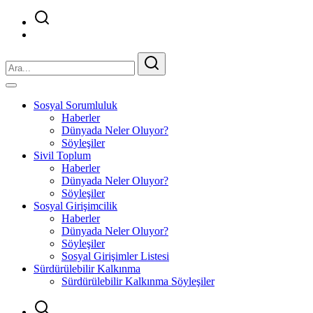
Sosyal Sorumluluk
Haberler
Dünyada Neler Oluyor?
Söyleşiler
Sivil Toplum
Haberler
Dünyada Neler Oluyor?
Söyleşiler
Sosyal Girişimcilik
Haberler
Dünyada Neler Oluyor?
Söyleşiler
Sosyal Girişimler Listesi
Sürdürülebilir Kalkınma
Sürdürülebilir Kalkınma Söyleşiler