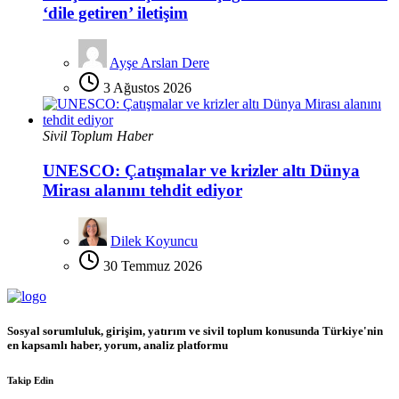
‘dile getiren’ iletişim
Ayşe Arslan Dere
3 Ağustos 2026
Sivil Toplum Haber
UNESCO: Çatışmalar ve krizler altı Dünya
Mirası alanını tehdit ediyor
Dilek Koyuncu
30 Temmuz 2026
Sosyal sorumluluk, girişim, yatırım ve sivil toplum konusunda Türkiye'nin
en kapsamlı haber, yorum, analiz platformu
Takip Edin