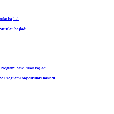
vurular başladı
ibe Programı başvuruları başladı