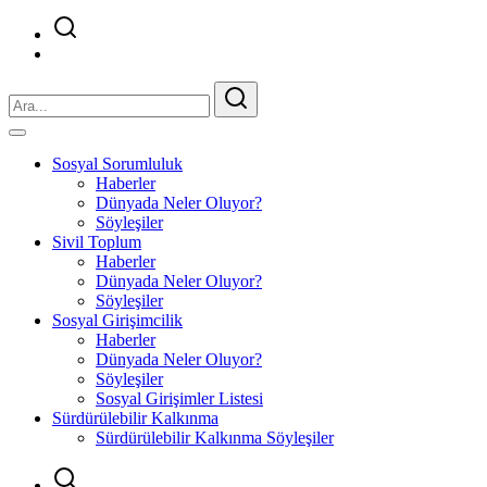
Sosyal Sorumluluk
Haberler
Dünyada Neler Oluyor?
Söyleşiler
Sivil Toplum
Haberler
Dünyada Neler Oluyor?
Söyleşiler
Sosyal Girişimcilik
Haberler
Dünyada Neler Oluyor?
Söyleşiler
Sosyal Girişimler Listesi
Sürdürülebilir Kalkınma
Sürdürülebilir Kalkınma Söyleşiler