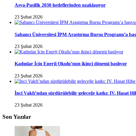
Asya-Pasifik 2030 hedeflerinden uzaklaşıyor
23 Şubat 2026
Sabancı Üniversitesi İPM Araştırma Bursu Programı’a baş
23 Şubat 2026
Kadınlar İçin Enerji Okulu’nun ikinci dönemi başlıyor
23 Şubat 2026
İnci Vakfı’ndan sürdürülebilir geleceğe katkı: IV. Hasat H
23 Şubat 2026
Son Yazılar