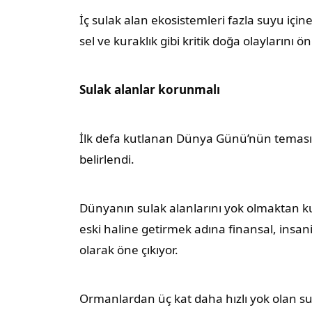
İç sulak alan ekosistemleri fazla suyu içine
sel ve kuraklık gibi kritik doğa olaylarını 
Sulak alanlar korunmalı
İlk defa kutlanan Dünya Günü’nün teması ‘
belirlendi.
Dünyanın sulak alanlarını yok olmaktan 
eski haline getirmek adına finansal, insani
olarak öne çıkıyor.
Ormanlardan üç kat daha hızlı yok olan sul