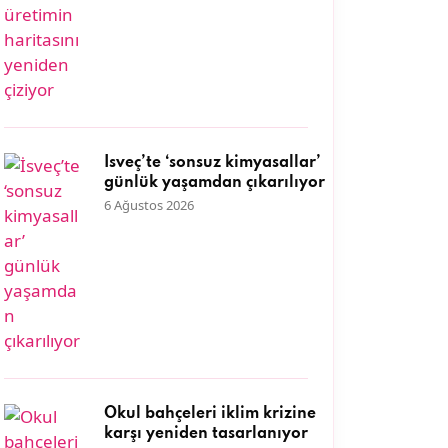
İsveç’te ‘sonsuz kimyasallar’
günlük yaşamdan çıkarılıyor
6 Ağustos 2026
Okul bahçeleri iklim krizine
karşı yeniden tasarlanıyor