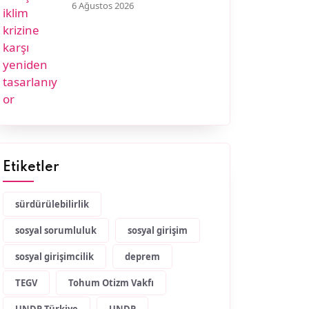
6 Ağustos 2026
Etiketler
sürdürülebilirlik
sosyal sorumluluk
sosyal girişim
sosyal girişimcilik
deprem
TEGV
Tohum Otizm Vakfı