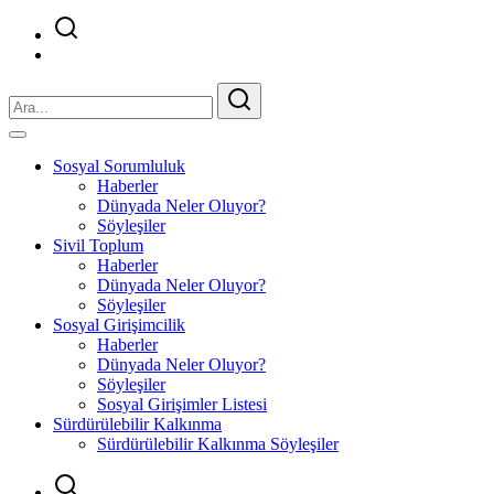
Sosyal Sorumluluk
Haberler
Dünyada Neler Oluyor?
Söyleşiler
Sivil Toplum
Haberler
Dünyada Neler Oluyor?
Söyleşiler
Sosyal Girişimcilik
Haberler
Dünyada Neler Oluyor?
Söyleşiler
Sosyal Girişimler Listesi
Sürdürülebilir Kalkınma
Sürdürülebilir Kalkınma Söyleşiler