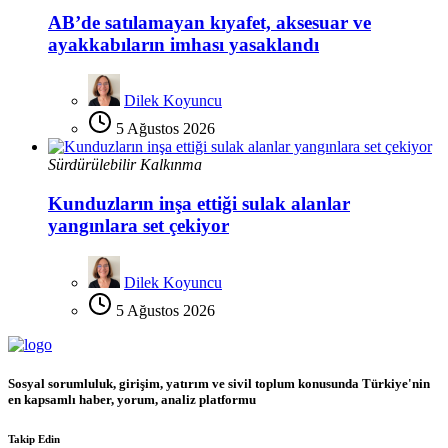
AB’de satılamayan kıyafet, aksesuar ve
ayakkabıların imhası yasaklandı
Dilek Koyuncu
5 Ağustos 2026
Sürdürülebilir Kalkınma
Kunduzların inşa ettiği sulak alanlar
yangınlara set çekiyor
Dilek Koyuncu
5 Ağustos 2026
Sosyal sorumluluk, girişim, yatırım ve sivil toplum konusunda Türkiye'nin
en kapsamlı haber, yorum, analiz platformu
Takip Edin