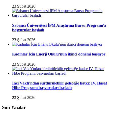
23 Şubat 2026
Sabancı Üniversitesi İPM Araştırma Bursu Programı’a
başvurular başladı
23 Şubat 2026
Kadınlar İçin Enerji Okulu’nun ikinci dönemi başlıyor
23 Şubat 2026
İnci Vakfı’ndan sürdürülebilir geleceğe katkı: IV. Hasat
Hibe Programı başvuruları başladı
23 Şubat 2026
Son Yazılar