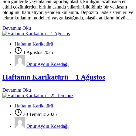
Son günlerde yayımlanan raporlar, plastik kirliliğini azaltmada en
etkili çözümlerden birinin aslında yıllardır bildiğimiz bir yaklaşım
olduğunu hatırlatıyor: yeniden kullanım. Depozito–iade sistemleri ve
tekrar kullanım modelleri yaygınlaştığında, plastik atıkların büyük…
Devamını Oku
Haftanın Karikatürü
1 Ağustos 2025
Onur Aydın Kösedağı
Haftanın Karikatürü – 1 Ağustos
Devamını Oku
Haftanın Karikatürü
30 Temmuz 2025
Onur Aydın Kösedağı