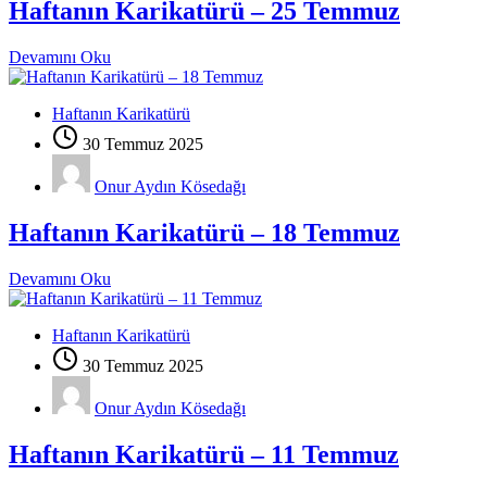
Haftanın Karikatürü – 25 Temmuz
Devamını Oku
Haftanın Karikatürü
30 Temmuz 2025
Onur Aydın Kösedağı
Haftanın Karikatürü – 18 Temmuz
Devamını Oku
Haftanın Karikatürü
30 Temmuz 2025
Onur Aydın Kösedağı
Haftanın Karikatürü – 11 Temmuz