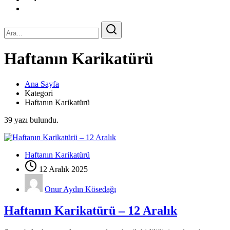
Haftanın Karikatürü
Ana Sayfa
Kategori
Haftanın Karikatürü
39 yazı bulundu.
Haftanın Karikatürü
12 Aralık 2025
Onur Aydın Kösedağı
Haftanın Karikatürü – 12 Aralık