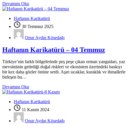
Devamını Oku
Haftanın Karikatürü
30 Temmuz 2025
Onur Aydın Kösedağı
Haftanın Karikatürü – 04 Temmuz
Türkiye’nin farklı bölgelerinde peş peşe çıkan orman yangınları, yaz
mevsiminin getirdiği doğal riskleri ve ekosistem üzerindeki baskıyı
bir kez daha gözler önüne serdi. Aşırı sıcaklar, kuraklık ve ihmallerle
birleşen bu…
Devamını Oku
Haftanın Karikatürü
11 Kasım 2024
Onur Aydın Kösedağı