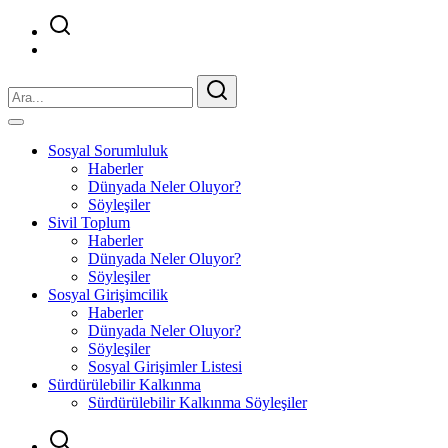
Sosyal Sorumluluk
Haberler
Dünyada Neler Oluyor?
Söyleşiler
Sivil Toplum
Haberler
Dünyada Neler Oluyor?
Söyleşiler
Sosyal Girişimcilik
Haberler
Dünyada Neler Oluyor?
Söyleşiler
Sosyal Girişimler Listesi
Sürdürülebilir Kalkınma
Sürdürülebilir Kalkınma Söyleşiler