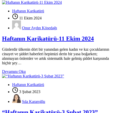
Haftanın Karikatürü
11 Ekim 2024
Onur Aydın Kösedağı
Haftanın Karikatürü-11 Ekim 2024
Günlerdir ülkenin dört bir yanından gelen kadın ve kız çocuklarının
cinayet ve şiddet haberleri hepimizi derin bir yasa boğarken;
alınmayan önlemler ve artık sistematik hale gelmiş şiddet karşısında
hiçbir şey…
Devamını Oku
Haftanın Karikatürü
3 Şubat 2023
Sıla Kararoğlu
“Haftanın Karikatürü-3 Şubat 2023”