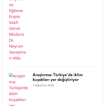
Araştırma: Türkiye’de iklim
kuşakları yer değiştiriyor
7 Ağustos 2026