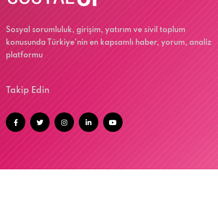
Sosyal sorumluluk, girişim, yatırım ve sivil toplum
konusunda Türkiye'nin en kapsamlı haber, yorum, analiz
platformu
Takip Edin
@2026 SOSYALUP