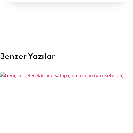
Benzer Yazılar