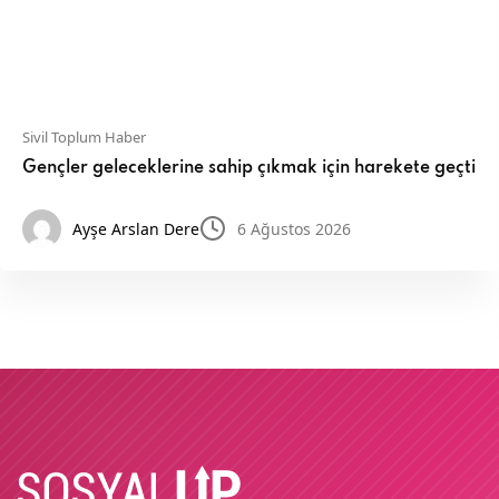
Sivil Toplum Haber
Gençler geleceklerine sahip çıkmak için harekete geçti
Ayşe Arslan Dere
6 Ağustos 2026