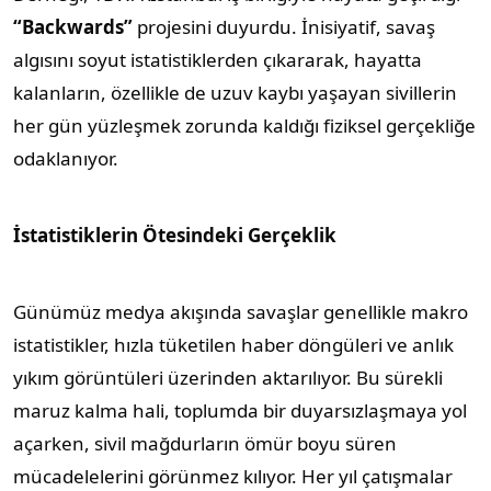
“Backwards”
projesini duyurdu. İnisiyatif, savaş
algısını soyut istatistiklerden çıkararak, hayatta
kalanların, özellikle de uzuv kaybı yaşayan sivillerin
her gün yüzleşmek zorunda kaldığı fiziksel gerçekliğe
odaklanıyor.
İstatistiklerin Ötesindeki Gerçeklik
Günümüz medya akışında savaşlar genellikle makro
istatistikler, hızla tüketilen haber döngüleri ve anlık
yıkım görüntüleri üzerinden aktarılıyor. Bu sürekli
maruz kalma hali, toplumda bir duyarsızlaşmaya yol
açarken, sivil mağdurların ömür boyu süren
mücadelelerini görünmez kılıyor. Her yıl çatışmalar