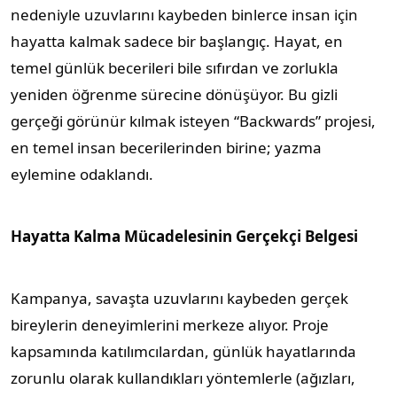
nedeniyle uzuvlarını kaybeden binlerce insan için
hayatta kalmak sadece bir başlangıç. Hayat, en
temel günlük becerileri bile sıfırdan ve zorlukla
yeniden öğrenme sürecine dönüşüyor. Bu gizli
gerçeği görünür kılmak isteyen “Backwards” projesi,
en temel insan becerilerinden birine; yazma
eylemine odaklandı.
Hayatta Kalma Mücadelesinin Gerçekçi Belgesi
Kampanya, savaşta uzuvlarını kaybeden gerçek
bireylerin deneyimlerini merkeze alıyor. Proje
kapsamında katılımcılardan, günlük hayatlarında
zorunlu olarak kullandıkları yöntemlerle (ağızları,