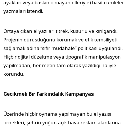
ayakları veya baskın olmayan elleriyle) basit cümleler
yazmaları istendi.
Ortaya çıkan el yazıları titrek, kusurlu ve kırılgandı.
Projenin dürüstlüğünü korumak ve etik temsiliyeti
sağlamak adına “sıfır müdahale” politikası uygulandı.
Hiçbir dijital düzeltme veya tipografik manipülasyon
yapılmadan, her metin tam olarak yazıldığı haliyle
korundu.
Gecikmeli Bir Farkındalık Kampanyası
Üzerinde hiçbir oynama yapılmayan bu el yazısı
örnekleri, şehrin yoğun açık hava reklam alanlarına