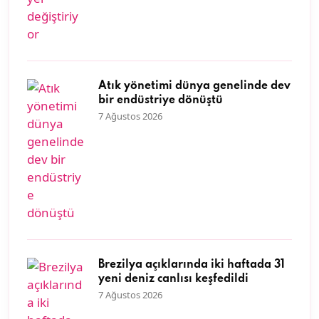
Atık yönetimi dünya genelinde dev
bir endüstriye dönüştü
7 Ağustos 2026
Brezilya açıklarında iki haftada 31
yeni deniz canlısı keşfedildi
7 Ağustos 2026