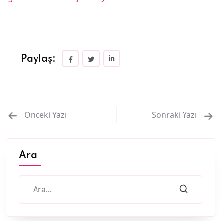
Paylaş:
Önceki Yazı
Sonraki Yazı
Ara