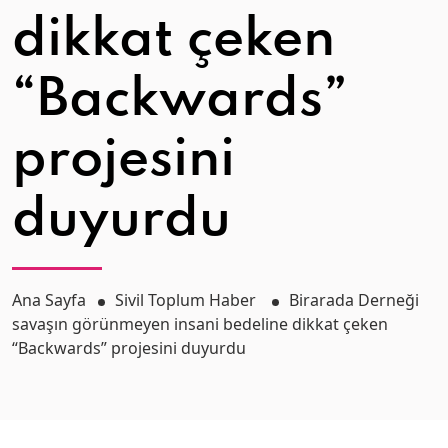
dikkat çeken
“Backwards”
projesini
duyurdu
Ana Sayfa
Sivil Toplum Haber
Birarada Derneği
savaşın görünmeyen insani bedeline dikkat çeken
“Backwards” projesini duyurdu