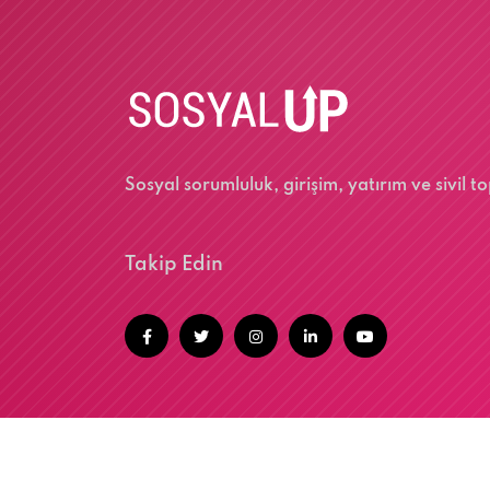
Sosyal sorumluluk, girişim, yatırım ve sivil
Takip Edin