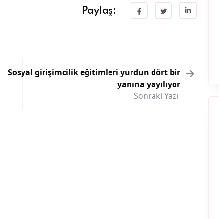
Paylaş:
Sosyal girişimcilik eğitimleri yurdun dört bir
yanına yayılıyor
Sonraki Yazı