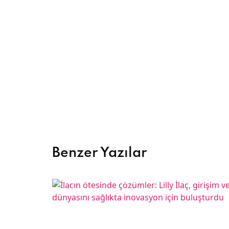
Benzer Yazılar