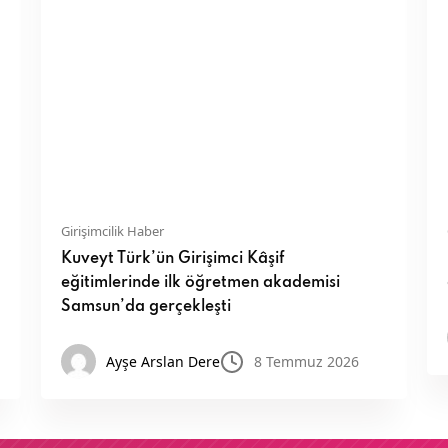
Girişimcilik Haber
Kuveyt Türk’ün Girişimci Kâşif
eğitimlerinde ilk öğretmen akademisi
Samsun’da gerçekleşti
Ayşe Arslan Dere
8 Temmuz 2026