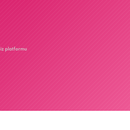
liz platformu