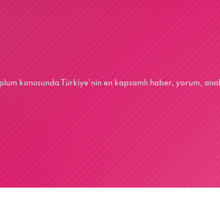
 toplum konusunda Türkiye'nin en kapsamlı haber, yorum, ana