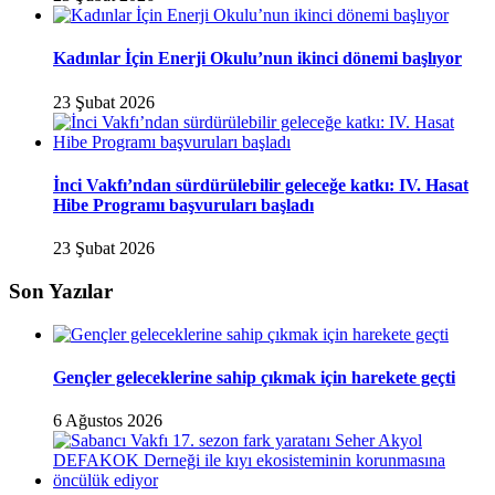
Kadınlar İçin Enerji Okulu’nun ikinci dönemi başlıyor
23 Şubat 2026
İnci Vakfı’ndan sürdürülebilir geleceğe katkı: IV. Hasat
Hibe Programı başvuruları başladı
23 Şubat 2026
Son Yazılar
Gençler geleceklerine sahip çıkmak için harekete geçti
6 Ağustos 2026