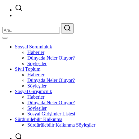
Sosyal Sorumluluk
Haberler
Dünyada Neler Oluyor?
Söyleşiler
Sivil Toplum
Haberler
Dünyada Neler Oluyor?
Söyleşiler
Sosyal Girişimcilik
Haberler
Dünyada Neler Oluyor?
Söyleşiler
Sosyal Girişimler Listesi
Sürdürülebilir Kalkınma
Sürdürülebilir Kalkınma Söyleşiler