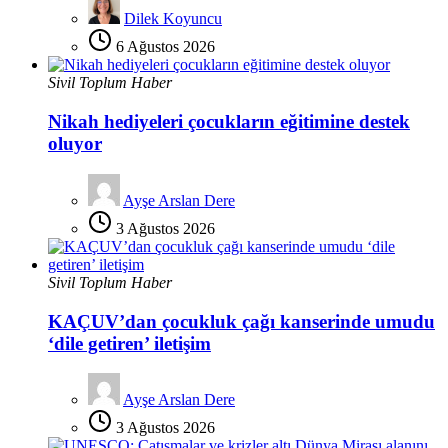
Dilek Koyuncu
6 Ağustos 2026
Sivil Toplum Haber
Nikah hediyeleri çocukların eğitimine destek
oluyor
Ayşe Arslan Dere
3 Ağustos 2026
Sivil Toplum Haber
KAÇUV’dan çocukluk çağı kanserinde umudu
‘dile getiren’ iletişim
Ayşe Arslan Dere
3 Ağustos 2026