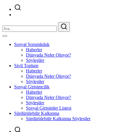
Sosyal Sorumluluk
Haberler
Dünyada Neler Oluyor?
Söyleşiler
Sivil Toplum
Haberler
Dünyada Neler Oluyor?
Söyleşiler
Sosyal Girişimcilik
Haberler
Dünyada Neler Oluyor?
Söyleşiler
Sosyal Girişimler Listesi
Sürdürülebilir Kalkınma
Sürdürülebilir Kalkınma Söyleşiler