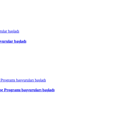
vurular başladı
ibe Programı başvuruları başladı