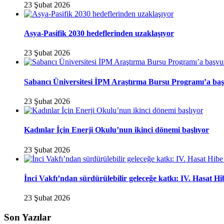
23 Şubat 2026
Asya-Pasifik 2030 hedeflerinden uzaklaşıyor
23 Şubat 2026
Sabancı Üniversitesi İPM Araştırma Bursu Programı’a baş
23 Şubat 2026
Kadınlar İçin Enerji Okulu’nun ikinci dönemi başlıyor
23 Şubat 2026
İnci Vakfı’ndan sürdürülebilir geleceğe katkı: IV. Hasat H
23 Şubat 2026
Son Yazılar