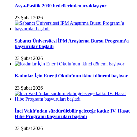
Asya-Pasifik 2030 hedeflerinden uzaklaşıyor
23 Şubat 2026
Sabancı Üniversitesi İPM Araştırma Bursu Programı’a
başvurular başladı
23 Şubat 2026
Kadınlar İçin Enerji Okulu’nun ikinci dönemi başlıyor
23 Şubat 2026
İnci Vakfı’ndan sürdürülebilir geleceğe katkı: IV. Hasat
Hibe Programı başvuruları başladı
23 Şubat 2026