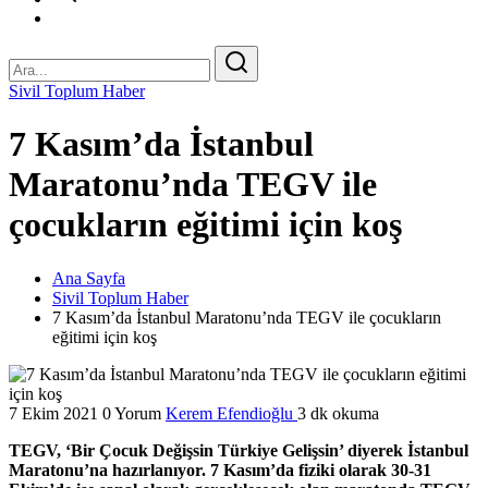
Sivil Toplum Haber
7 Kasım’da İstanbul
Maratonu’nda TEGV ile
çocukların eğitimi için koş
Ana Sayfa
Sivil Toplum Haber
7 Kasım’da İstanbul Maratonu’nda TEGV ile çocukların
eğitimi için koş
7 Ekim 2021
0 Yorum
Kerem Efendioğlu
3 dk okuma
TEGV, ‘Bir Çocuk Değişsin Türkiye Gelişsin’ diyerek İstanbul
Maratonu’na hazırlanıyor. 7 Kasım’da fiziki olarak 30-31