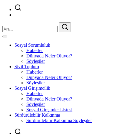
Sosyal Sorumluluk
Haberler
Dünyada Neler Oluyor?
Söyleşiler
Sivil Toplum
Haberler
Dünyada Neler Oluyor?
Söyleşiler
Sosyal Girişimcilik
Haberler
Dünyada Neler Oluyor?
Söyleşiler
Sosyal Girişimler Listesi
Sürdürülebilir Kalkınma
Sürdürülebilir Kalkınma Söyleşiler