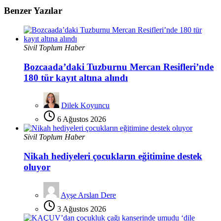
Benzer Yazılar
Sivil Toplum Haber
Bozcaada’daki Tuzburnu Mercan Resifleri’nde
180 tür kayıt altına alındı
Dilek Koyuncu
6 Ağustos 2026
Sivil Toplum Haber
Nikah hediyeleri çocukların eğitimine destek
oluyor
Ayşe Arslan Dere
3 Ağustos 2026