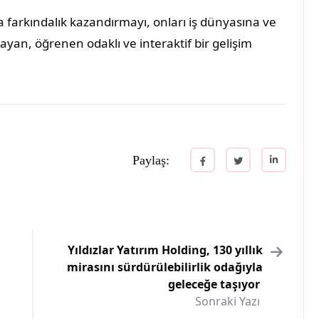
a farkındalık kazandırmayı, onları iş dünyasına ve
an, öğrenen odaklı ve interaktif bir gelişim
Paylaş:
Yıldızlar Yatırım Holding, 130 yıllık
mirasını sürdürülebilirlik odağıyla
geleceğe taşıyor
Sonraki Yazı