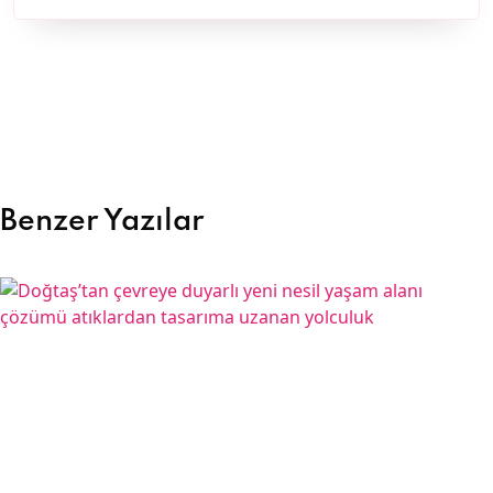
Benzer Yazılar