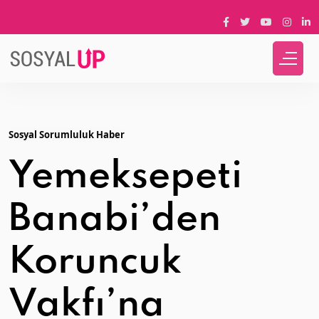
Sosyal Sorumluluk Haber
Yemeksepeti
Banabi’den
Koruncuk
Vakfı’na