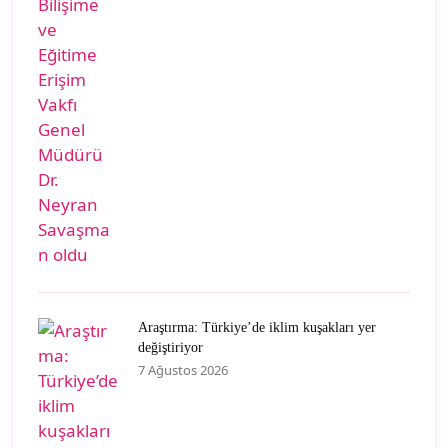
Araştırma: Türkiye’de iklim kuşakları yer
değiştiriyor
7 Ağustos 2026