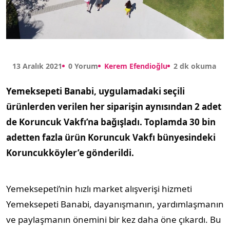
13 Aralık 2021
0 Yorum
Kerem Efendioğlu
2 dk okuma
Yemeksepeti Banabi, uygulamadaki seçili
ürünlerden verilen her siparişin aynısından 2 adet
de Koruncuk Vakfı’na bağışladı. Toplamda 30 bin
adetten fazla ürün Koruncuk Vakfı bünyesindeki
Koruncukköyler’e gönderildi.
Yemeksepeti’nin hızlı market alışverişi hizmeti
Yemeksepeti Banabi, dayanışmanın, yardımlaşmanın
ve paylaşmanın önemini bir kez daha öne çıkardı. Bu