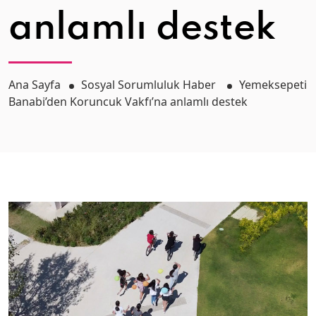
anlamlı destek
Ana Sayfa
Sosyal Sorumluluk Haber
Yemeksepeti
Banabi’den Koruncuk Vakfı’na anlamlı destek