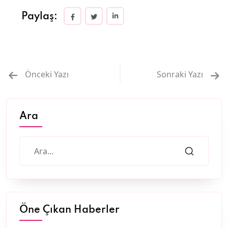
Paylaş:
Önceki Yazı
Sonraki Yazı
Ara
Öne Çıkan Haberler