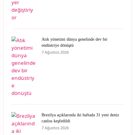
Atık yönetimi dünya genelinde dev bir
endüstriye dönüştü
7 Ağustos 2026
Brezilya açıklarında iki haftada 31 yeni deniz
canlısı keşfedildi
7 Ağustos 2026