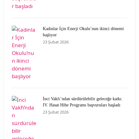
Kadınlar İçin Enerji Okulu’nun ikinci dönemi
başlıyor
23 Şubat 2026
İnci Vakfı’ndan sürdürülebilir geleceğe katkı:
IV. Hasat Hibe Programı başvuruları başladı
23 Şubat 2026