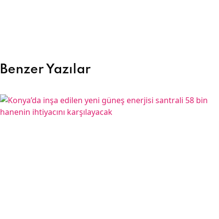
Benzer Yazılar