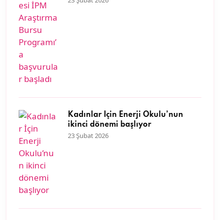
Kadınlar İçin Enerji Okulu’nun
ikinci dönemi başlıyor
23 Şubat 2026