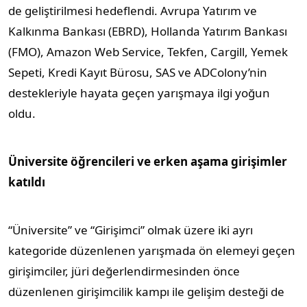
de geliştirilmesi hedeflendi. Avrupa Yatırım ve
Kalkınma Bankası (EBRD), Hollanda Yatırım Bankası
(FMO), Amazon Web Service, Tekfen, Cargill, Yemek
Sepeti, Kredi Kayıt Bürosu, SAS ve ADColony’nin
destekleriyle hayata geçen yarışmaya ilgi yoğun
oldu.
Üniversite öğrencileri ve erken aşama girişimler
katıldı
“Üniversite” ve “Girişimci” olmak üzere iki ayrı
kategoride düzenlenen yarışmada ön elemeyi geçen
girişimciler, jüri değerlendirmesinden önce
düzenlenen girişimcilik kampı ile gelişim desteği de