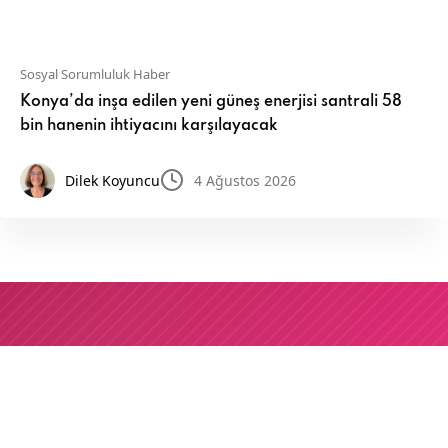
Sosyal Sorumluluk Haber
Konya’da inşa edilen yeni güneş enerjisi santrali 58
bin hanenin ihtiyacını karşılayacak
Dilek Koyuncu
4 Ağustos 2026