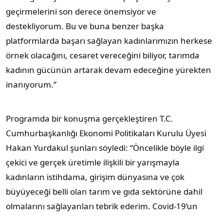
geçirmelerini son derece önemsiyor ve
destekliyorum. Bu ve buna benzer başka
platformlarda başarı sağlayan kadınlarımızın herkese
örnek olacağını, cesaret vereceğini biliyor, tarımda
kadının gücünün artarak devam edeceğine yürekten
inanıyorum.”
Programda bir konuşma gerçekleştiren T.C.
Cumhurbaşkanlığı Ekonomi Politikaları Kurulu Üyesi
Hakan Yurdakul şunları söyledi: “Öncelikle böyle ilgi
çekici ve gerçek üretimle ilişkili bir yarışmayla
kadınların istihdama, girişim dünyasına ve çok
büyüyeceği belli olan tarım ve gıda sektörüne dahil
olmalarını sağlayanları tebrik ederim. Covid-19’un