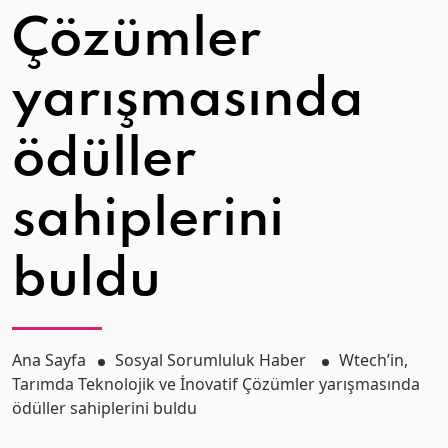
Çözümler
yarışmasında
ödüller
sahiplerini
buldu
Ana Sayfa
Sosyal Sorumluluk Haber
Wtech’in,
Tarımda Teknolojik ve İnovatif Çözümler yarışmasında
ödüller sahiplerini buldu