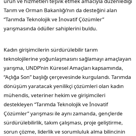
ürün ve hizmetleri teşvik etmek amacıyla düzenlediği
Tarım ve Orman Bakanlığı’nın da desteğini alan
“Tarımda Teknolojik ve İnovatif Çözümler”
yarışmasında ödüller sahiplerini buldu.
Kadın girişimcilerin sürdürülebilir tarım
teknolojilerine yoğunlaşmasını sağlamayı amaçlayan
yarışma, UNDP’nin Küresel Amaçları kapsamında,
“Açlığa Son” başlığı çerçevesinde kurgulandı. Tarımda
dönüşüm yaratacak yenilikçi çözümleri olan kadın
mühendis, veteriner hekim ve girişimcileri
destekleyen “Tarımda Teknolojik ve İnovatif
Çözümler” yarışması ile aynı zamanda, gençlerde
sürdürülebilirlik, takım çalışması, proje geliştirme,
sorun çözme, liderlik ve sorumluluk alma bilincinin