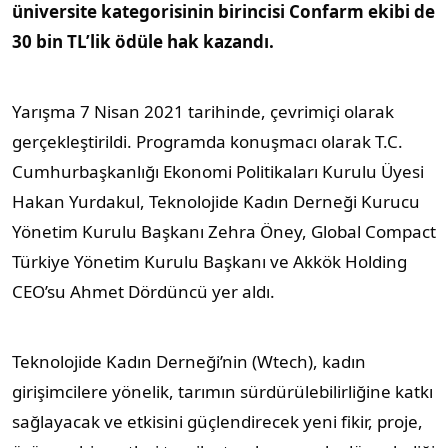
üniversite kategorisinin birincisi Confarm ekibi de
30 bin TL’lik ödüle hak kazandı.
Yarışma 7 Nisan 2021 tarihinde, çevrimiçi olarak
gerçekleştirildi. Programda konuşmacı olarak T.C.
Cumhurbaşkanlığı Ekonomi Politikaları Kurulu Üyesi
Hakan Yurdakul, Teknolojide Kadın Derneği Kurucu
Yönetim Kurulu Başkanı Zehra Öney, Global Compact
Türkiye Yönetim Kurulu Başkanı ve Akkök Holding
CEO’su Ahmet Dördüncü yer aldı.
Teknolojide Kadın Derneği’nin (Wtech), kadın
girişimcilere yönelik, tarımın sürdürülebilirliğine katkı
sağlayacak ve etkisini güçlendirecek yeni fikir, proje,