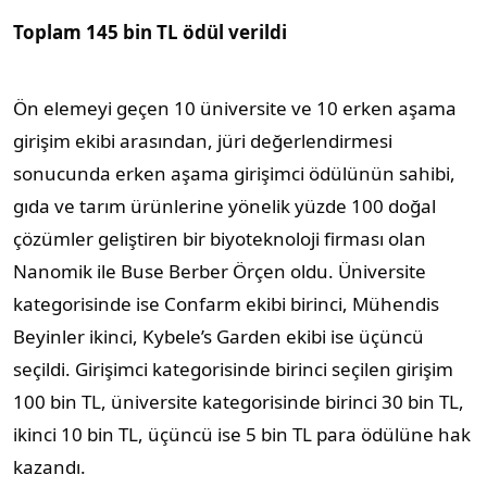
Toplam 145 bin TL ödül verildi
Ön elemeyi geçen 10 üniversite ve 10 erken aşama
girişim ekibi arasından, jüri değerlendirmesi
sonucunda erken aşama girişimci ödülünün sahibi,
gıda ve tarım ürünlerine yönelik yüzde 100 doğal
çözümler geliştiren bir biyoteknoloji firması olan
Nanomik ile Buse Berber Örçen oldu. Üniversite
kategorisinde ise Confarm ekibi birinci, Mühendis
Beyinler ikinci, Kybele’s Garden ekibi ise üçüncü
seçildi. Girişimci kategorisinde birinci seçilen girişim
100 bin TL, üniversite kategorisinde birinci 30 bin TL,
ikinci 10 bin TL, üçüncü ise 5 bin TL para ödülüne hak
kazandı.