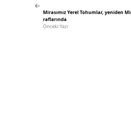
Mirasımız Yerel Tohumlar, yeniden Mi
raflarında
Önceki Yazı