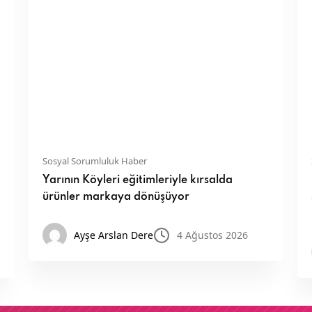
Sosyal Sorumluluk Haber
Yarının Köyleri eğitimleriyle kırsalda
ürünler markaya dönüşüyor
Ayşe Arslan Dere
4 Ağustos 2026