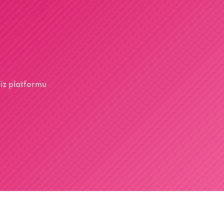
liz platformu