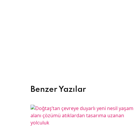
Benzer Yazılar