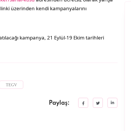
glinki üzerinden kendi kampanyalarını
tılacağı kampanya, 21 Eylül-19 Ekim tarihleri
TEGV
Paylaş: