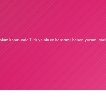
 toplum konusunda Türkiye'nin en kapsamlı haber, yorum, ana