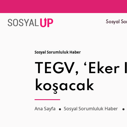
Sosyal So
Sosyal Sorumluluk Haber
TEGV, ‘Eker 
koşacak
Ana Sayfa
Sosyal Sorumluluk Haber