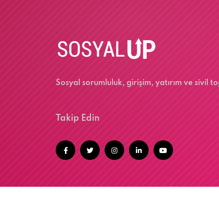
Sosyal sorumluluk, girişim, yatırım ve sivil
Takip Edin