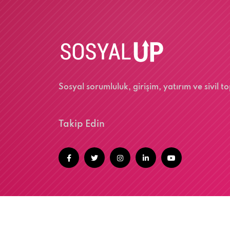
Sosyal sorumluluk, girişim, yatırım ve sivil
Takip Edin