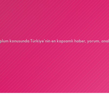
 toplum konusunda Türkiye'nin en kapsamlı haber, yorum, ana