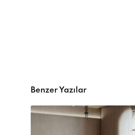
Benzer Yazılar