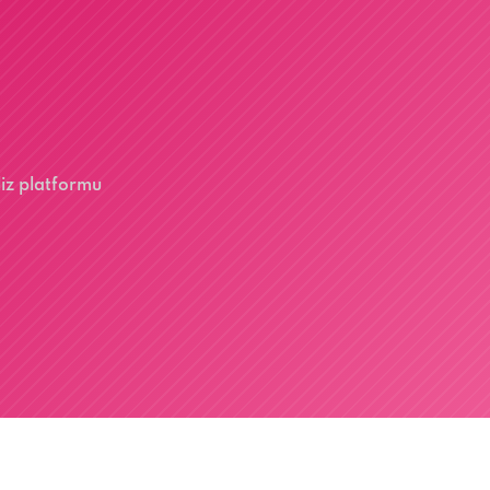
liz platformu