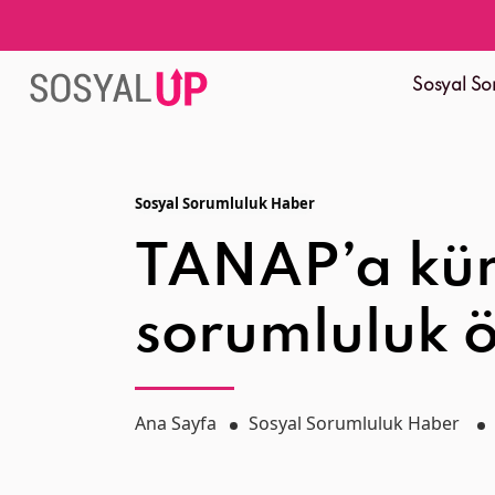
Sosyal So
Sosyal Sorumluluk Haber
TANAP’a kür
sorumluluk 
Ana Sayfa
Sosyal Sorumluluk Haber