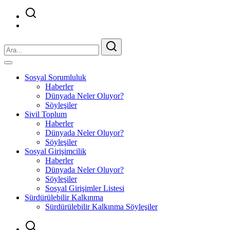
Sosyal Sorumluluk
Haberler
Dünyada Neler Oluyor?
Söyleşiler
Sivil Toplum
Haberler
Dünyada Neler Oluyor?
Söyleşiler
Sosyal Girişimcilik
Haberler
Dünyada Neler Oluyor?
Söyleşiler
Sosyal Girişimler Listesi
Sürdürülebilir Kalkınma
Sürdürülebilir Kalkınma Söyleşiler