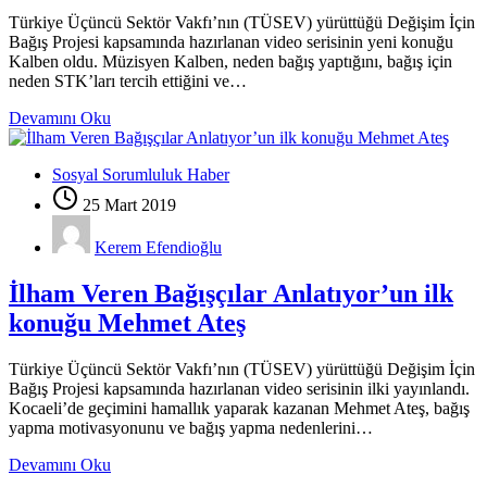
Türkiye Üçüncü Sektör Vakfı’nın (TÜSEV) yürüttüğü Değişim İçin
Bağış Projesi kapsamında hazırlanan video serisinin yeni konuğu
Kalben oldu. Müzisyen Kalben, neden bağış yaptığını, bağış için
neden STK’ları tercih ettiğini ve…
Devamını Oku
Sosyal Sorumluluk Haber
25 Mart 2019
Kerem Efendioğlu
İlham Veren Bağışçılar Anlatıyor’un ilk
konuğu Mehmet Ateş
Türkiye Üçüncü Sektör Vakfı’nın (TÜSEV) yürüttüğü Değişim İçin
Bağış Projesi kapsamında hazırlanan video serisinin ilki yayınlandı.
Kocaeli’de geçimini hamallık yaparak kazanan Mehmet Ateş, bağış
yapma motivasyonunu ve bağış yapma nedenlerini…
Devamını Oku