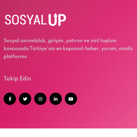
Sosyal sorumluluk, girişim, yatırım ve sivil toplum
konusunda Türkiye'nin en kapsamlı haber, yorum, analiz
platformu
Takip Edin